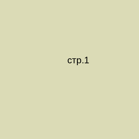
стр.1