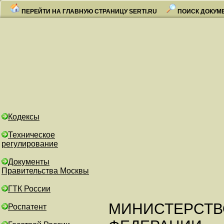
ПЕРЕЙТИ НА ГЛАВНУЮ СТРАНИЦУ SERTI.RU
ПОИСК ДОКУМ
Кодексы
Техническое
регулирование
Документы
Правительства Москвы
ГТК России
МИНИСТЕРСТВ
Роспатент