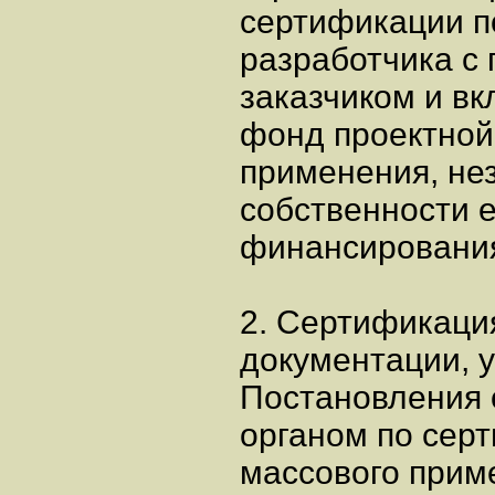
сертификации п
разработчика с
заказчиком и в
фонд проектной
применения, не
собственности е
финансирования
2. Сертификаци
документации, у
Постановления 
органом по сер
массового прим