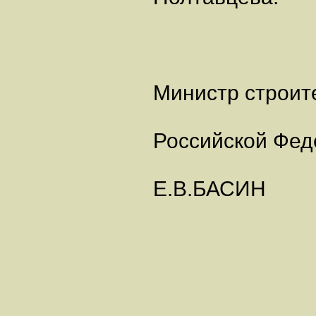
Министр строит
Российской Фед
Е.В.БАСИН