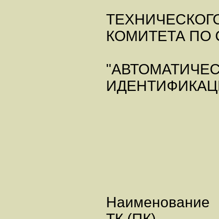
ТЕХНИЧЕСКОГ
КОМИТЕТА ПО
"АВТОМАТИЧЕ
ИДЕНТИФИКАЦ
Наименование
ТК (ПК)