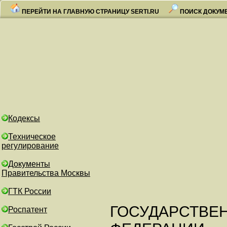
ПЕРЕЙТИ НА ГЛАВНУЮ СТРАНИЦУ SERTI.RU
ПОИСК ДОКУМ
Кодексы
Техническое
регулирование
Документы
Правительства Москвы
ГТК России
ГОСУДАРСТВЕ
Роспатент