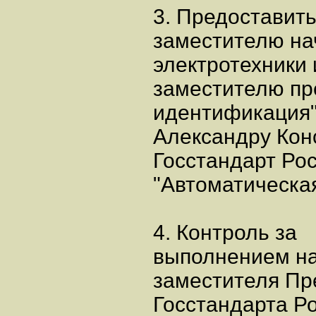
3. Предоставит
заместителю на
электротехники 
заместителю пр
идентификация
Александру Кон
Госстандарт Ро
"Автоматическа
4. Контроль за
выполнением на
заместителя Пр
Госстандарта Ро