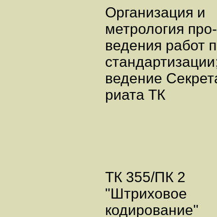
Организация и
метрология про-
ведения работ 
стандартизации
ведение Секрет
риата ТК
ТК 355/ПК 2
"Штриховое
кодирование"