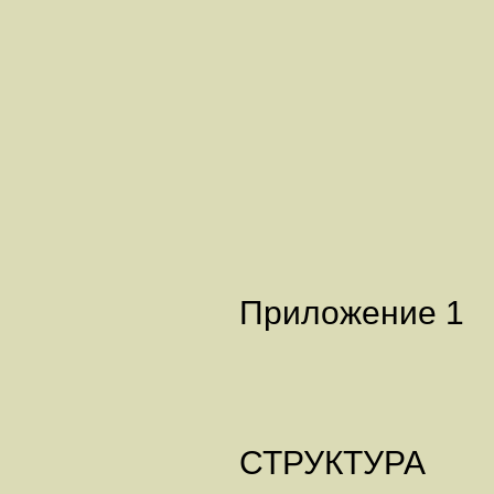
Приложение 1
СТРУКТУРА