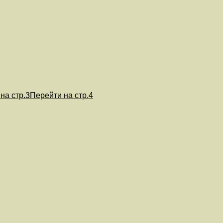
на стр.3
Перейти на стр.4