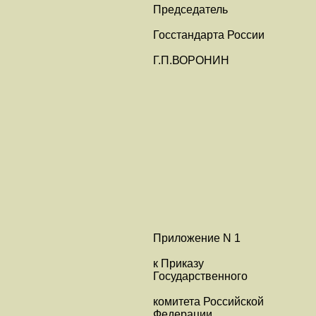
Председатель
Госстандарта России
Г.П.ВОРОНИН
Приложение N 1
к Приказу
Государственного
комитета Российской
Федерации