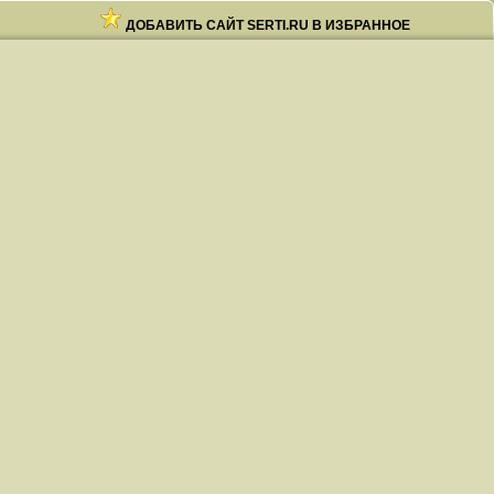
ДОБАВИТЬ САЙТ SERTI.RU В ИЗБРАННОЕ