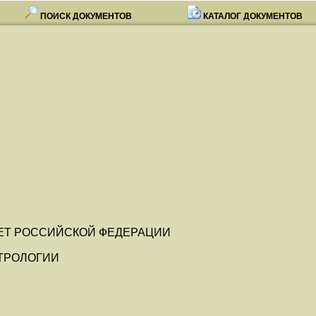
ПОИСК ДОКУМЕНТОВ
КАТАЛОГ ДОКУМЕНТОВ
ЕТ РОССИЙСКОЙ ФЕДЕРАЦИИ
ТРОЛОГИИ