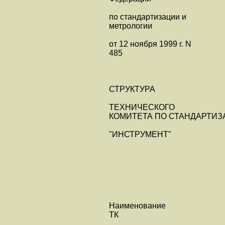
по стандартизации и
метрологии
от 12 ноября 1999 г. N
485
СТРУКТУРА
ТЕХНИЧЕСКОГО
КОМИТЕТА ПО СТАНДАРТИЗ
"ИНСТРУМЕНТ"
Наименование
ТК