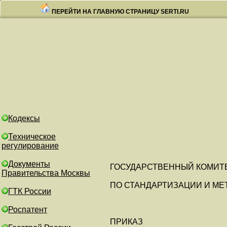
ПЕРЕЙТИ НА ГЛАВНУЮ СТРАНИЦУ SERTI.RU
Кодексы
Техническое
регулирование
Документы
ГОСУДАРСТВЕННЫЙ КОМИТ
Правительства Москвы
ПО СТАНДАРТИЗАЦИИ И МЕ
ГТК России
Роспатент
ПРИКАЗ