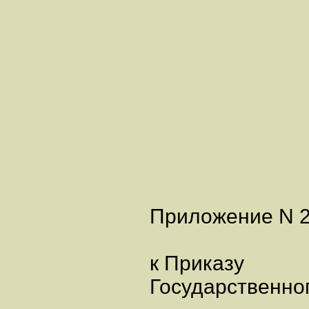
Приложение N 
к Приказу
Государственно