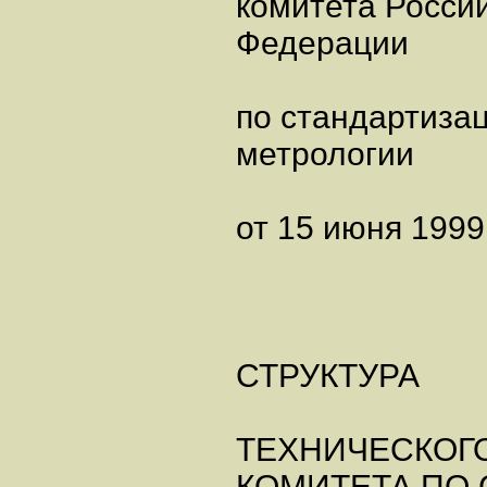
комитета Росси
Федерации
по стандартиза
метрологии
от 15 июня 1999 
СТРУКТУРА
ТЕХНИЧЕСКОГ
КОМИТЕТА ПО