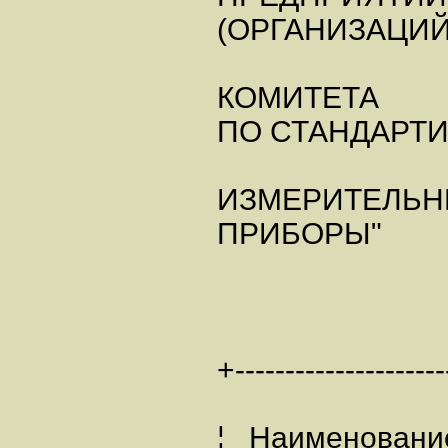
(ОРГАНИЗАЦИЙ
КОМИТЕТА
ПО СТАНДАРТ
ИЗМЕРИТЕЛЬ
ПРИБОРЫ"
+---------------------
¦ Наименован