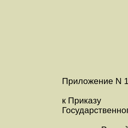
Приложение N 
к Приказу
Государственно