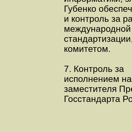
Губенко обеспе
и контроль за р
международной 
стандартизации
комитетом.
7. Контроль за
исполнением на
заместителя Пр
Госстандарта Ро