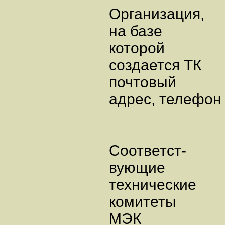
Организация,
на базе
которой
создается ТК
почтовый
адрес, телефон
Соответст-
вующие
технические
комитеты
МЭК