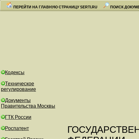
ПЕРЕЙТИ НА ГЛАВНУЮ СТРАНИЦУ SERTI.RU
ПОИСК ДОКУМ
Кодексы
Техническое
регулирование
Документы
Правительства Москвы
ГТК России
ГОСУДАРСТВЕ
Роспатент