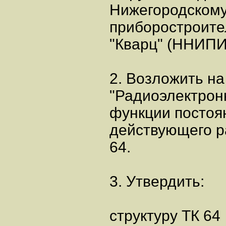
Нижегородскому
приборостроите
"Кварц" (ННИПИ 
2. Возложить на
"Радиоэлектрон
функции постоя
действующего р
64.
3. Утвердить:
структуру ТК 64