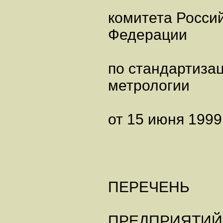
комитета Росси
Федерации
по стандартиза
метрологии
от 15 июня 1999 
ПЕРЕЧЕНЬ
ПРЕДПРИЯТИЙ