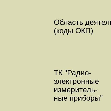
Область деятел
(коды ОКП)
ТК "Радио-
электронные
измеритель-
ные приборы"