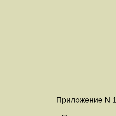
Приложение N 