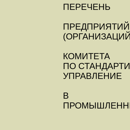
ПЕРЕЧЕНЬ
ПРЕДПРИЯТИЙ
(ОРГАНИЗАЦИЙ
КОМИТЕТА
ПО СТАНДАРТИ
УПРАВЛЕНИЕ
В
ПРОМЫШЛЕННЫ