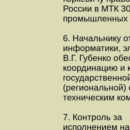
России в МТК 3
промышленных п
6. Начальнику о
информатики, э
В.Г. Губенко об
координацию и 
государственно
(региональной)
техническим ко
7. Контроль за
исполнением на