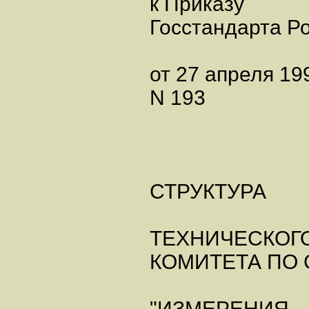
к Приказу
Госстандарта Р
от 27 апреля 199
N 193
СТРУКТУРА
ТЕХНИЧЕСКОГ
КОМИТЕТА ПО
"ИЗМЕРЕНИЯ