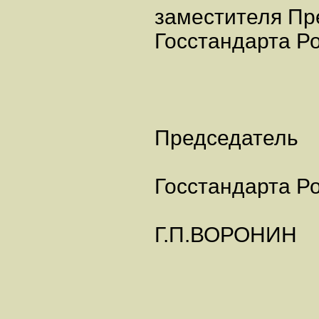
заместителя Пр
Госстандарта Ро
Председатель
Госстандарта Р
Г.П.ВОРОНИН