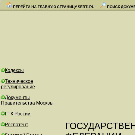
ПЕРЕЙТИ НА ГЛАВНУЮ СТРАНИЦУ SERTI.RU
ПОИСК ДОКУМ
Кодексы
Техническое
регулирование
Документы
Правительства Москвы
ГТК России
ГОСУДАРСТВЕ
Роспатент