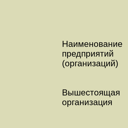
Наименовани
предприятий
(организаций)
Вышестоящая
организация