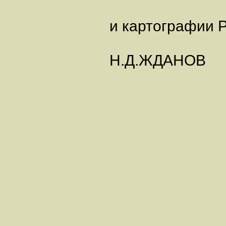
и картографии 
Н.Д.ЖДАНОВ