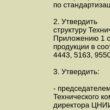
по стандартизац
2. Утвердить
структуру Техни
Приложению 1 с
продукции в соо
4443, 5163, 9550
3. Утвердить:
- председателе
Технического ко
директора ЦНИ