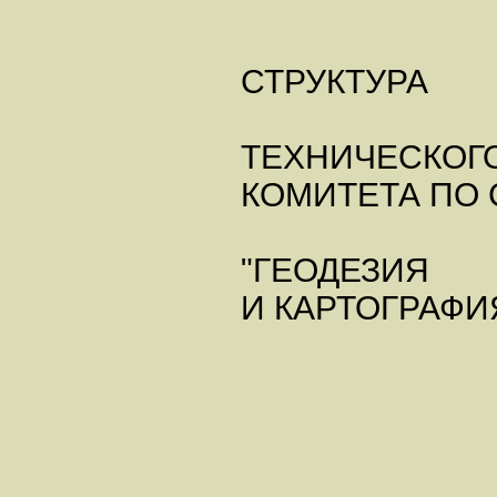
СТРУКТУРА
ТЕХНИЧЕСКОГ
КОМИТЕТА ПО
"ГЕОДЕЗИЯ
И КАРТОГРАФИ