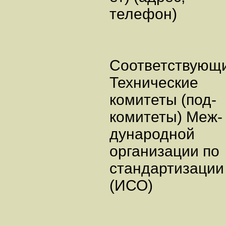
телефон)
Соответствующ
Технические
комитеты (под-
комитеты) Меж-
дународной
организации по
стандартизации
(ИСО)