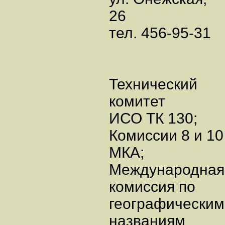
26
тел. 456-95-31
Технический
комитет
ИСО ТК 130;
Комиссии 8 и 10
МКА;
Международна
комиссия по
географическим
названиям