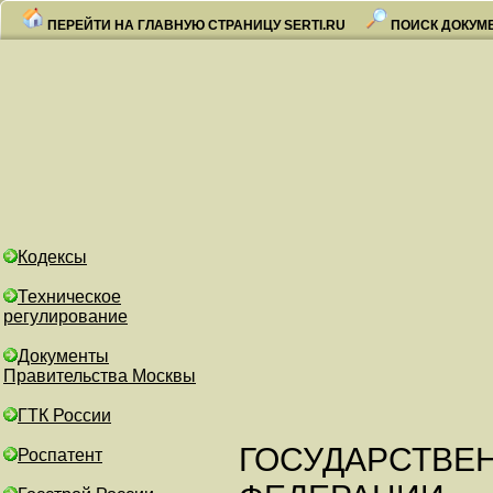
ПЕРЕЙТИ НА ГЛАВНУЮ СТРАНИЦУ SERTI.RU
ПОИСК ДОКУМ
Кодексы
Техническое
регулирование
Документы
Правительства Москвы
ГТК России
ГОСУДАРСТВЕ
Роспатент