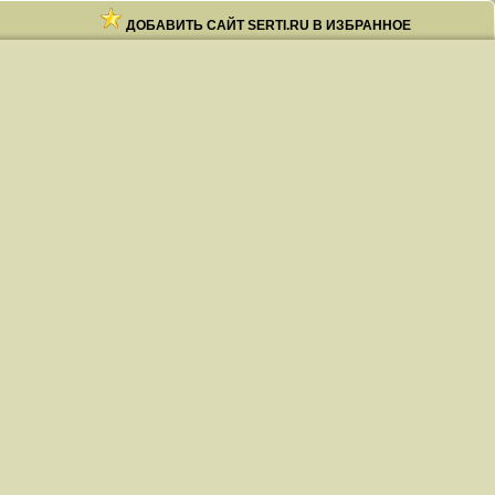
ДОБАВИТЬ САЙТ SERTI.RU В ИЗБРАННОЕ