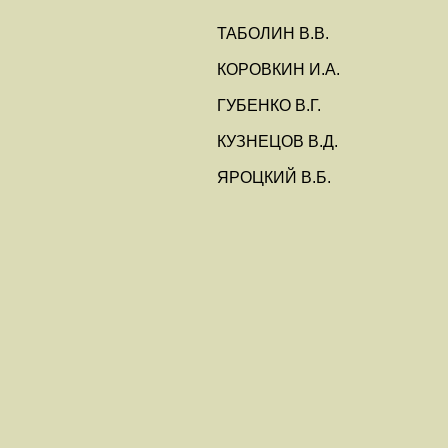
ТАБОЛИН В.В.
КОРОВКИН И.А.
ГУБЕНКО В.Г.
КУЗНЕЦОВ В.Д.
ЯРОЦКИЙ В.Б.