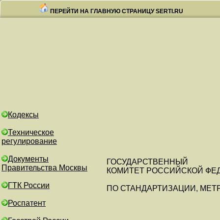
ПЕРЕЙТИ НА ГЛАВНУЮ СТРАНИЦУ SERTI.RU
Кодексы
Техническое
регулирование
Документы
ГОСУДАРСТВЕННЫЙ
Правительства Москвы
КОМИТЕТ РОССИЙСКОЙ ФЕ
ГТК России
ПО СТАНДАРТИЗАЦИИ, МЕТ
Роспатент