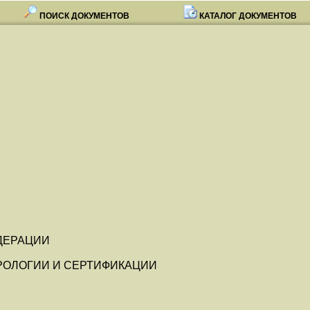
ПОИСК ДОКУМЕНТОВ
КАТАЛОГ ДОКУМЕНТОВ
ДЕРАЦИИ
РОЛОГИИ И СЕРТИФИКАЦИИ