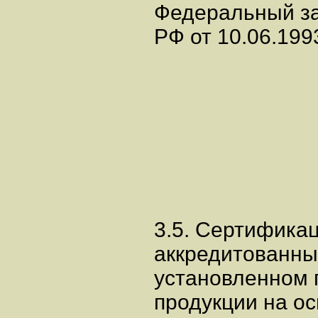
Федеральный за
РФ от 10.06.199
3.5. Сертифика
аккредитованны
установленном 
продукции на ос