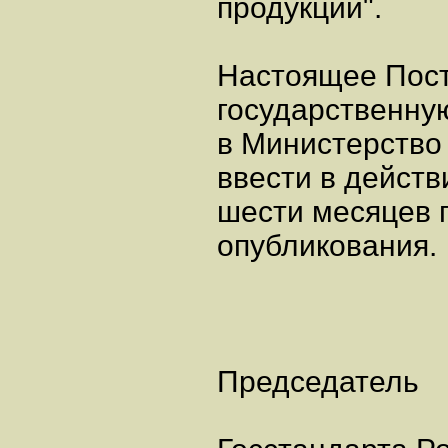
продукции".
Настоящее Пост
государственну
в Министерство
ввести в действ
шести месяцев 
опубликования.
Председатель