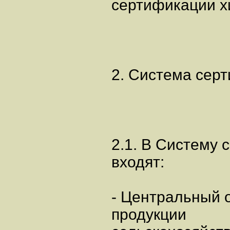
сертификации х
2. Система сер
2.1. В Систему
входят:
- Центральный 
продукции