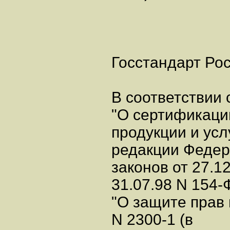
Госстандарт Рос
В соответствии
"О сертификаци
продукции и услу
редакции Феде
законов от 27.12
31.07.98 N 154-
"О защите прав 
N 2300-1 (в