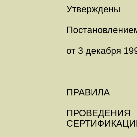
Утверждены
Постановлением
от 3 декабря 199
ПРАВИЛА
ПРОВЕДЕНИЯ
СЕРТИФИКАЦИ