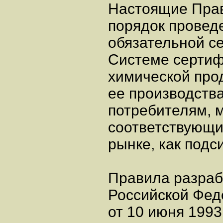
Настоящие Прав
порядок провед
обязательной с
Системе серти
химической про
ее производства
потребителям, 
соответствующи
рынке, как под
Правила разраб
Российской Фед
от 10 июня 1993