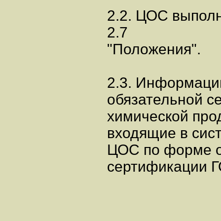
2.2. ЦОС выпол
2.7
"Положения".
2.3. Информаци
обязательной с
химической про
входящие в сист
ЦОС по форме о
сертификации Г