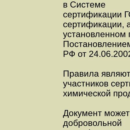
в Системе
сертификации Г
сертификации, 
установленном п
Постановлением
РФ от 24.06.200
Правила являют
участников сер
химической про
Документ может
добровольной