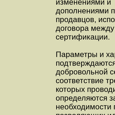
изменениями и
дополнениями п
продавцов, исп
договора между
сертификации.
Параметры и ха
подтверждаются
добровольной с
соответствие т
которых провод
определяются з
необходимости 