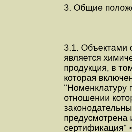
3. Общие полож
3.1. Объектами
является химич
продукция, в то
которая включе
"Номенклатуру п
отношении кото
законодательны
предусмотрена 
сертификация" <