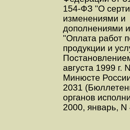
154-ФЗ "О серти
изменениями и
дополнениями и
"Оплата работ 
продукции и усл
Постановлением
августа 1999 г.
Минюсте России 
2031 (Бюллетен
органов исполни
2000, январь, N 