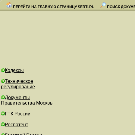
ПЕРЕЙТИ НА ГЛАВНУЮ СТРАНИЦУ SERTI.RU
ПОИСК ДОКУМ
Кодексы
Техническое
регулирование
Документы
Правительства Москвы
ГТК России
Роспатент