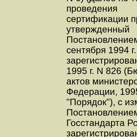
проведения
сертификации п
утвержденный
Постановлением
сентября 1994 г.
зарегистрирова
1995 г. N 826 (
актов министер
Федерации, 1995
"Порядок"), с 
Постановление
Госстандарта Ро
зарегистрирова