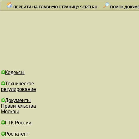
ПЕРЕЙТИ НА ГЛАВНУЮ СТРАНИЦУ SERTI.RU
ПОИСК ДОКУМ
Кодексы
Техническое
регулирование
Документы
Правительства
Москвы
ГТК России
Роспатент