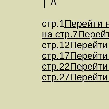
│ А
стр.1
Перейти н
на стр.7
Перейт
стр.12
Перейти 
стр.17
Перейти 
стр.22
Перейти 
стр.27
Перейти 