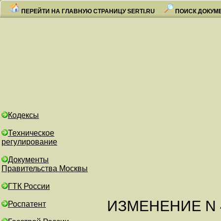
ПЕРЕЙТИ НА ГЛАВНУЮ СТРАНИЦУ SERTI.RU
ПОИСК ДОКУМ
Кодексы
Техническое
регулирование
Документы
Правительства Москвы
ГТК России
ИЗМЕНЕНИЕ N 4
Роспатент