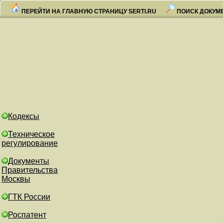
ПЕРЕЙТИ НА ГЛАВНУЮ СТРАНИЦУ SERTI.RU
ПОИСК ДОКУМ
Кодексы
Техническое
регулирование
Документы
Правительства
Москвы
ГТК России
Роспатент