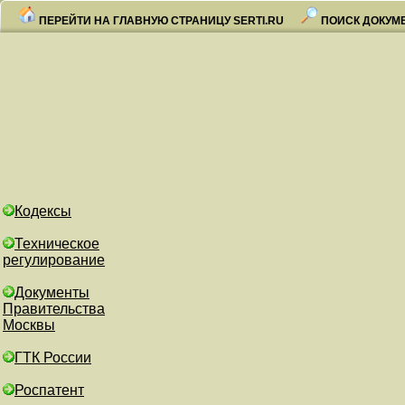
ПЕРЕЙТИ НА ГЛАВНУЮ СТРАНИЦУ SERTI.RU
ПОИСК ДОКУМ
Кодексы
Техническое
регулирование
Документы
Правительства
Москвы
ГТК России
Роспатент