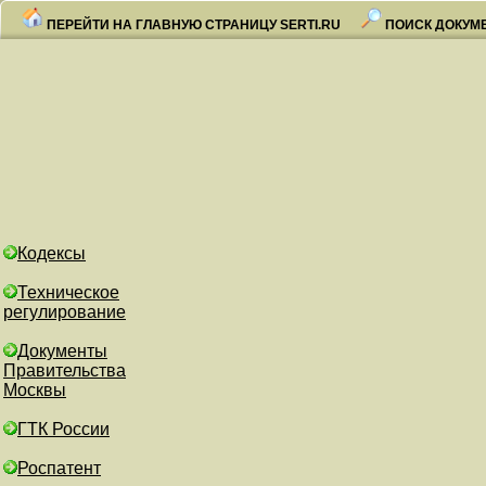
ПЕРЕЙТИ НА ГЛАВНУЮ СТРАНИЦУ SERTI.RU
ПОИСК ДОКУМ
Кодексы
Техническое
регулирование
Документы
Правительства
Москвы
ГТК России
Роспатент