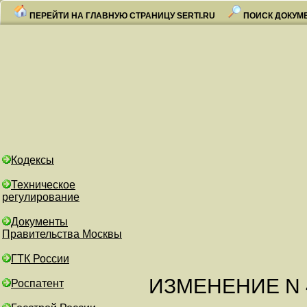
ПЕРЕЙТИ НА ГЛАВНУЮ СТРАНИЦУ SERTI.RU
ПОИСК ДОКУМ
Кодексы
Техническое
регулирование
Документы
Правительства Москвы
ГТК России
ИЗМЕНЕНИЕ N 4
Роспатент