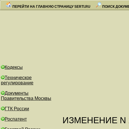
ПЕРЕЙТИ НА ГЛАВНУЮ СТРАНИЦУ SERTI.RU
ПОИСК ДОКУМ
Кодексы
Техническое
регулирование
Документы
Правительства Москвы
ГТК России
ИЗМЕНЕНИЕ N 2
Роспатент