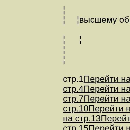
¦
¦ ¦высшем
¦ ¦
¦
стр.1
Перейти на
стр.4
Перейти на
стр.7
Перейти на
стр.10
Перейти н
на стр.13
Перейт
стр.15
Перейти н