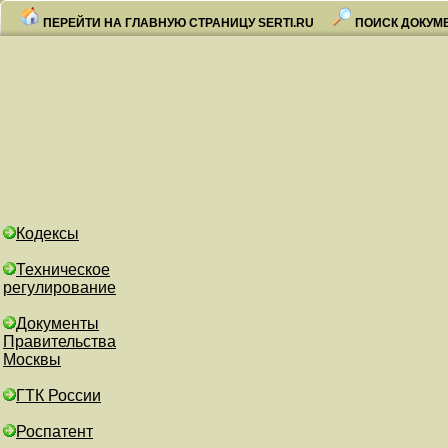
ПЕРЕЙТИ НА ГЛАВНУЮ СТРАНИЦУ SERTI.RU
ПОИСК ДОКУМ
Кодексы
Техническое
регулирование
Документы
Правительства
Москвы
ГТК России
Роспатент