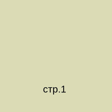
стр.1