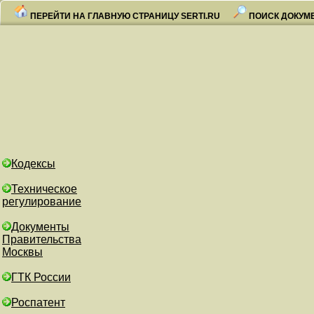
ПЕРЕЙТИ НА ГЛАВНУЮ СТРАНИЦУ SERTI.RU
ПОИСК ДОКУМ
Кодексы
Техническое
регулирование
Документы
Правительства
Москвы
ГТК России
Роспатент