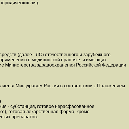
 юридических лиц.
редств (далее - ЛС) отечественного и зарубежного
 применению в медицинской практике, и имеющих
ие Министерства здравоохранения Российской Федерации
ляется Минздравом России в соответствии с Положением
в
ия - субстанция, готовое нерасфасованное
ро"), готовая лекарственная форма, кроме
ских препаратов.