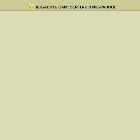
ДОБАВИТЬ САЙТ SERTI.RU В ИЗБРАННОЕ