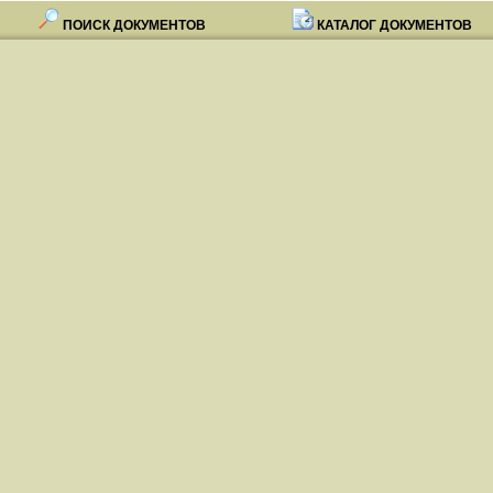
ПОИСК ДОКУМЕНТОВ
КАТАЛОГ ДОКУМЕНТОВ