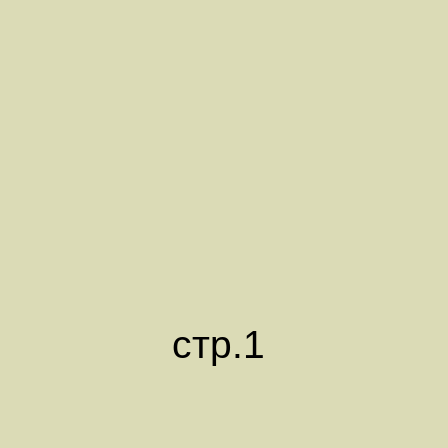
стр.1