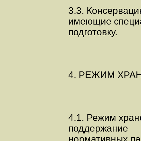
3.3. Консервац
имеющие специ
подготовку.
4. РЕЖИМ ХРА
4.1. Режим хра
поддержание
нормативных па