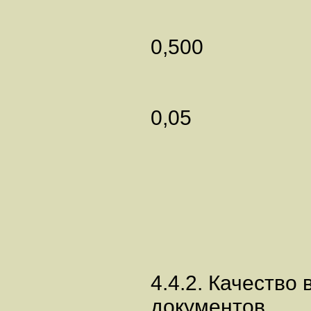
0,500
0,05
4.4.2. Качество
документов