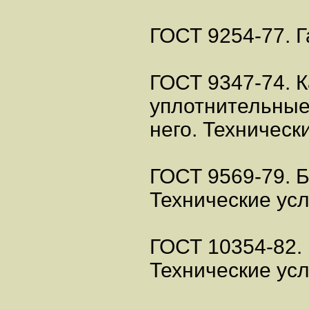
ГОСТ 9254-77. Г
ГОСТ 9347-74. 
уплотнительные
него. Техническ
ГОСТ 9569-79. 
Технические усл
ГОСТ 10354-82.
Технические усл