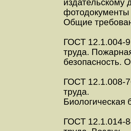
издательскому 
фотодокументы 
Общие требован
ГОСТ 12.1.004-9
труда. Пожарна
безопасность. 
ГОСТ 12.1.008-7
труда.
Биологическая 
ГОСТ 12.1.014-8