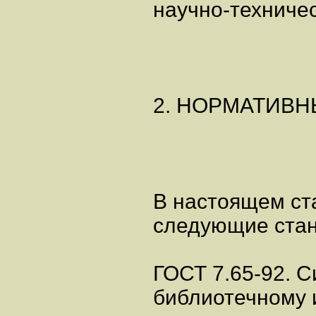
научно-техниче
2. НОРМАТИВ
В настоящем ст
следующие стан
ГОСТ 7.65-92. 
библиотечному 