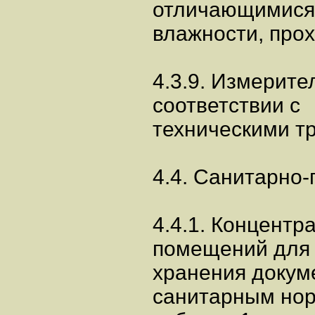
отличающимися
влажности, про
4.3.9. Измерит
соответствии с
техническими т
4.4. Санитарно
4.4.1. Концентр
помещений для
хранения докум
санитарным нор