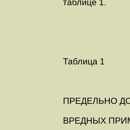
таблице 1.
Таблица 1
ПРЕДЕЛЬНО Д
ВРЕДНЫХ ПРИ