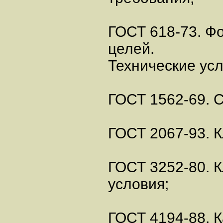
ГОСТ 618-73. Ф
целей.
Технические усл
ГОСТ 1562-69. 
ГОСТ 2067-93. К
ГОСТ 3252-80. 
условия;
ГОСТ 4194-88. 