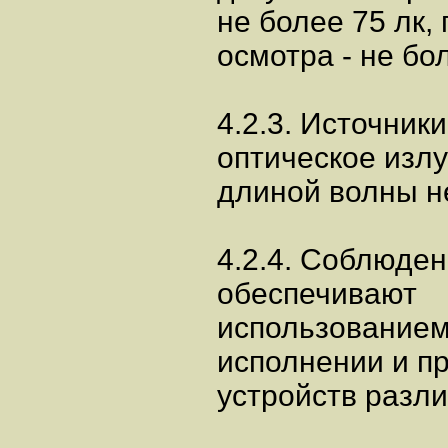
не более 75 лк,
осмотра - не бо
4.2.3. Источник
оптическое излу
длиной волны не
4.2.4. Соблюдени
обеспечивают
использованием
исполнении и п
устройств разли