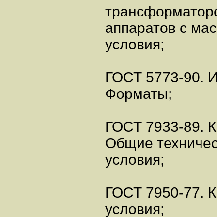
трансформатор
аппаратов с ма
условия;
ГОСТ 5773-90. 
Форматы;
ГОСТ 7933-89. К
Общие техниче
условия;
ГОСТ 7950-77. 
условия;