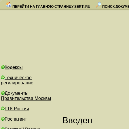
ПЕРЕЙТИ НА ГЛАВНУЮ СТРАНИЦУ SERTI.RU
ПОИСК ДОКУМ
Кодексы
Техническое
регулирование
Документы
Правительства Москвы
ГТК России
Введен
Роспатент