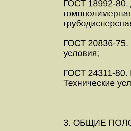
ГОСТ 18992-80.
гомополимерна
грубодисперсная
ГОСТ 20836-75. 
условия;
ГОСТ 24311-80.
Технические усл
3. ОБЩИЕ ПО