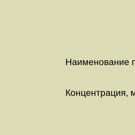
Наименовани
Концентрация, 