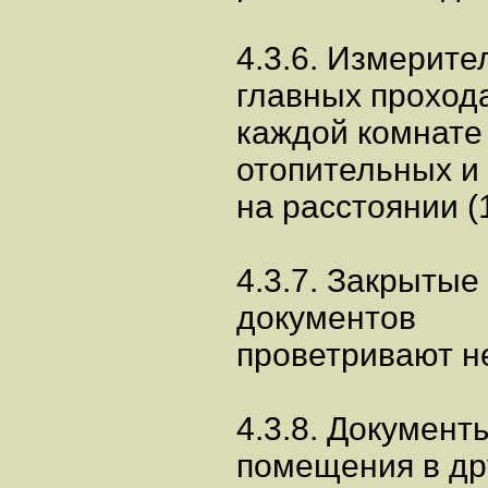
4.3.6. Измерит
главных проход
каждой комнате 
отопительных и
на расстоянии (1
4.3.7. Закрыты
документов
проветривают не
4.3.8. Докумен
помещения в др