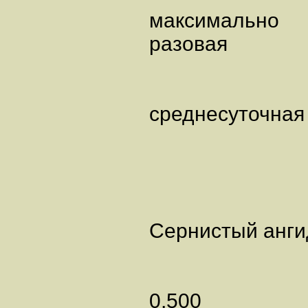
максимально
разовая
среднесуточная
Сернистый 
0,500