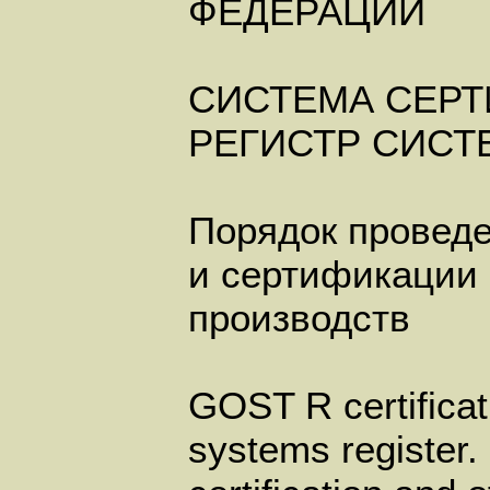
ФЕДЕРАЦИИ
СИСТЕМА СЕРТ
РЕГИСТР СИСТ
Порядок проведе
и сертификации
производств
GOST R certificat
systems register.