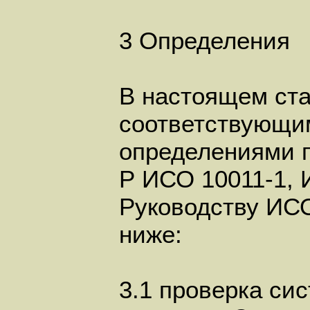
3 Определения
В настоящем ста
соответствующи
определениями п
Р ИСО 10011-1, 
Руководству ИСО
ниже:
3.1 проверка си