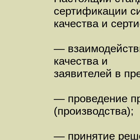
сертификации с
качества и серт
— взаимодейств
качества и
заявителей в пр
— проведение пр
(производства);
— принятие реш