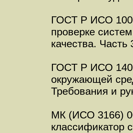
ГОСТ Р ИСО 100
проверке систем
качества. Часть
ГОСТ Р ИСО 140
окружающей сре
Требования и ру
МК (ИСО 3166) 
классификатор с