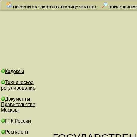
ПЕРЕЙТИ НА ГЛАВНУЮ СТРАНИЦУ SERTI.RU
ПОИСК ДОКУМ
Кодексы
Техническое
регулирование
Документы
Правительства
Москвы
ГТК России
Роспатент