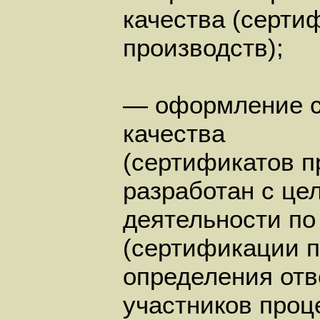
качества (серти
производств);
— оформление с
качества
(сертификатов п
разработан с це
деятельности по
(сертификации п
определения отв
участников проц