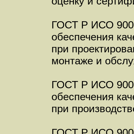
оценку и сертиф
ГОСТ Р ИСО 900
обеспечения кач
при проектирова
монтаже и обсл
ГОСТ Р ИСО 900
обеспечения кач
при производств
ГОСТ Р ИСО 900