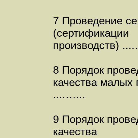
7 Проведение се
(сертификации
производств) ....
8 Порядок прове
качества малых 
....…...
9 Порядок прове
качества