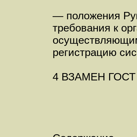
— положения Ру
требования к ор
осуществляющим
регистрацию сис
4 ВЗАМЕН ГОСТ Р