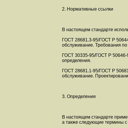
2. Нормативные ссылки
В настоящем стандарте испол
ГОСТ 28681.3-95/ГОСТ Р 50644
обслуживание. Требования по 
ГОСТ 30335-95/ГОСТ Р 50646-
определения.
ГОСТ 28681.1-95/ГОСТ Р 50681
обслуживание. Проектирование
3. Определения
В настоящем стандарте приме
а также следующие термины с