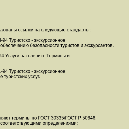
ьзованы ссылки на следующие стандарты:
-94 Туристско - экскурсионное
обеспечению безопасности туристов и экскурсантов.
94 Услуги населению. Термины и
-94 Туристско - экскурсионное
 туристских услуг.
няют термины по ГОСТ 30335/ГОСТ Р 50646,
 соответствующими определениями: