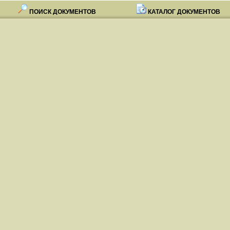
ПОИСК ДОКУМЕНТОВ
КАТАЛОГ ДОКУМЕНТОВ