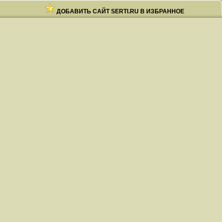
ДОБАВИТЬ САЙТ SERTI.RU В ИЗБРАННОЕ