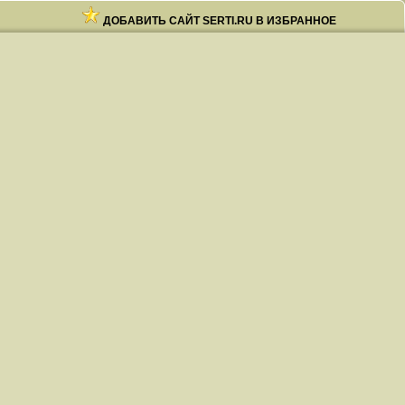
ДОБАВИТЬ САЙТ SERTI.RU В ИЗБРАННОЕ