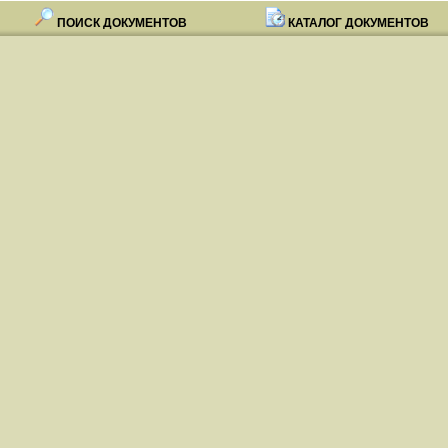
ПОИСК ДОКУМЕНТОВ
КАТАЛОГ ДОКУМЕНТОВ