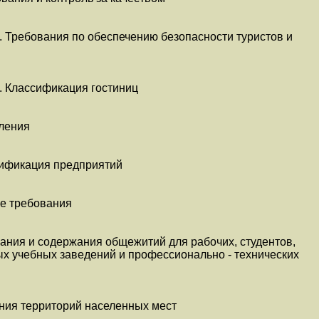
. Требования по обеспечению безопасности туристов и
. Классификация гостиниц
ления
сификация предприятий
е требования
ания и содержания общежитий для рабочих, студентов,
х учебных заведений и профессионально - технических
ия территорий населенных мест