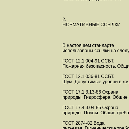
2.
НОРМАТИВНЫЕ ССЫЛКИ
В настоящем стандарте
использованы ссылки на след
ГОСТ 12.1.004-91 ССБТ.
Пожарная безопасность. Общ
ГОСТ 12.1.036-81 ССБТ.
Шум. Допустимые уровни в ж
ГОСТ 17.1.3.13-86 Охрана
природы. Гидросфера. Общие 
ГОСТ 17.4.3.04-85 Охрана
природы. Почвы. Общие требов
ГОСТ 2874-82 Вода
питьевая. Гигиенические треб