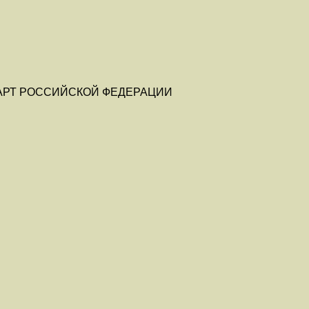
АРТ РОССИЙСКОЙ ФЕДЕРАЦИИ