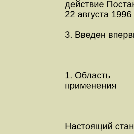
действие Поста
22 августа 1996 
3. Введен вперв
1. Область
применения
Настоящий стан