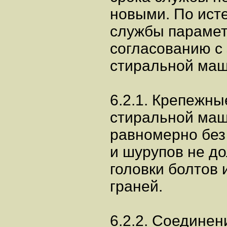
новыми. По ист
службы парамет
согласованию с
стиральной маш
6.2.1. Крепежны
стиральной маш
равномерно без 
и шурупов не д
головки болтов 
граней.
6.2.2. Соединен