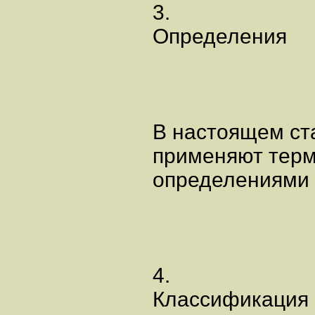
3.
Определения
В настоящем ст
применяют терм
определениями 
4.
Классификация