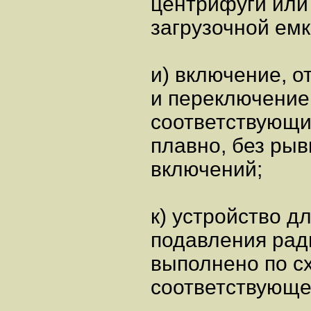
центрифуги или
загрузочной емк
и) включение, 
и переключение
соответствующи
плавно, без рыв
включений;
к) устройство д
подавления рад
выполнено по с
соответствующе