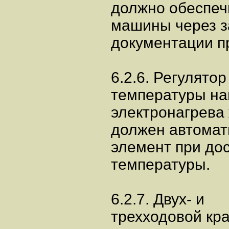
должно обеспеч
машины через з
документации п
6.2.6. Регулятор
температуры на
электронагрева
должен автомат
элемент при до
температуры.
6.2.7. Двух- и
трехходовой кра