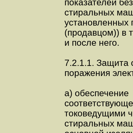
показателей бе
стиральных маш
установленных 
(продавцом)) в 
и после него.
7.2.1.1. Защита 
поражения элек
а) обеспечение
соответствующе
токоведущими ч
стиральных маши