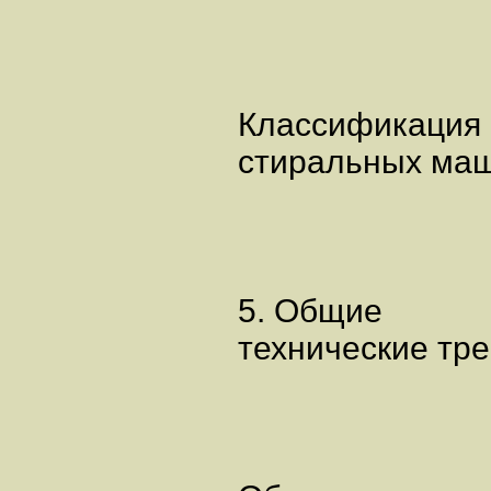
Классификация
стиральных маш
5. Общие
технические тр