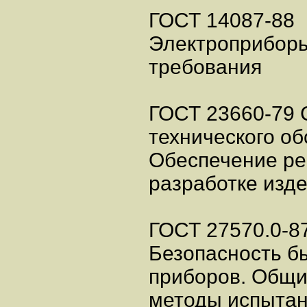
ГОСТ 14087-88
Электроприборы
требования
ГОСТ 23660-79 
технического об
Обеспечение ре
разработке изд
ГОСТ 27570.0-8
Безопасность б
приборов. Общи
методы испыта