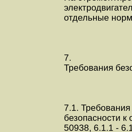
электродвигате
отдельные норм
7.
Требования без
7.1. Требования
безопасности к 
50938, 6.1.1 - 6.1