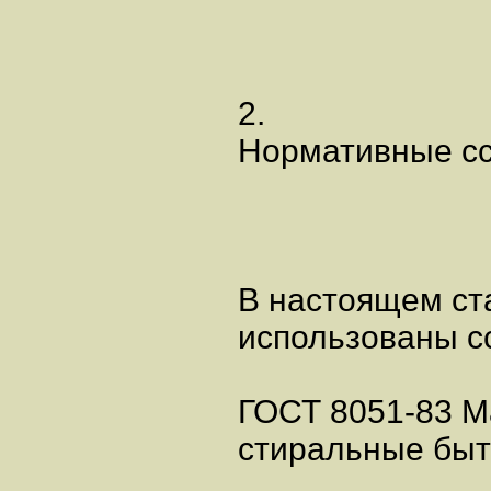
2.
Нормативные с
В настоящем ст
использованы с
ГОСТ 8051-83 
стиральные быт