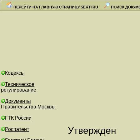
ПЕРЕЙТИ НА ГЛАВНУЮ СТРАНИЦУ SERTI.RU
ПОИСК ДОКУМ
Кодексы
Техническое
регулирование
Документы
Правительства Москвы
ГТК России
Утвержден
Роспатент