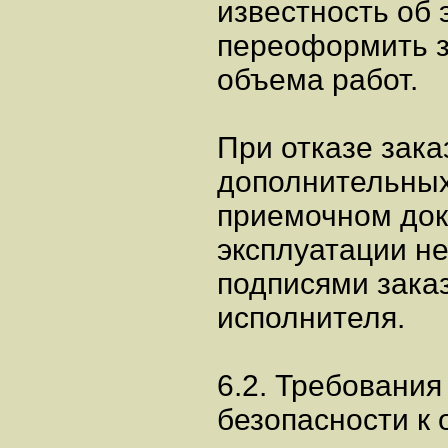
известность об 
переоформить з
объема работ.
При отказе зака
дополнительных
приемочном док
эксплуатации не
подписями зака
исполнителя.
6.2. Требования
безопасности к