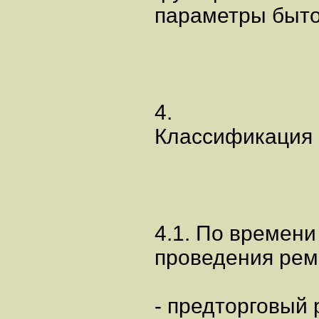
параметры быто
4.
Классификация 
4.1. По времени
проведения рем
- предторговый 