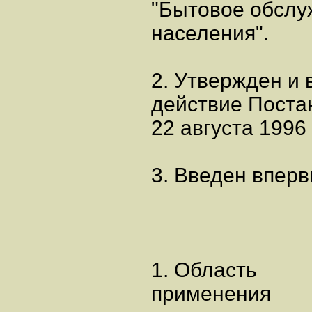
"Бытовое обслу
населения".
2. Утвержден и 
действие Поста
22 августа 1996 
3. Введен вперв
1. Область
применения