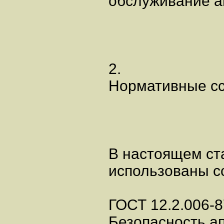
обслуживание а
2.
Нормативные с
В настоящем ст
использованы с
ГОСТ 12.2.006-8
Безопасность а