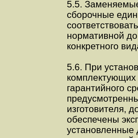
5.5. Заменяемы
сборочные един
соответствоват
нормативной до
конкретного вид
5.6. При устано
комплектующих 
гарантийного ср
предусмотренны
изготовителя, 
обеспечены экс
установленные