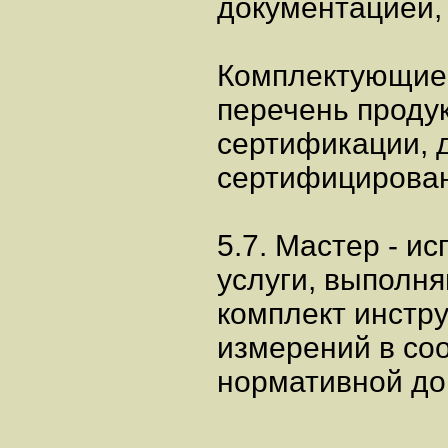
документацией,
Комплектующие
перечень проду
сертификации, 
сертифицирова
5.7. Мастер - и
услуги, выполн
комплект инстру
измерений в со
нормативной до