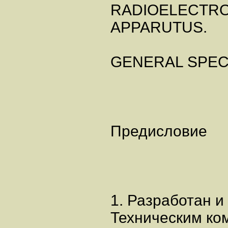
RADIOELECTR
APPARUTUS.
GENERAL SPEC
Предисловие
1. Разработан и
Техническим ко