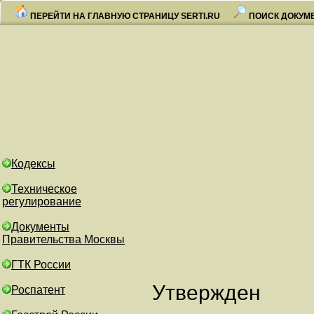
ПЕРЕЙТИ НА ГЛАВНУЮ СТРАНИЦУ SERTI.RU
ПОИСК ДОКУМ
Кодексы
Техническое
регулирование
Документы
Правительства Москвы
ГТК России
Утвержден
Роспатент