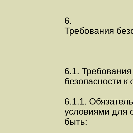
6.
Требования без
6.1. Требования
безопасности к
6.1.1. Обязате
условиями для 
быть: