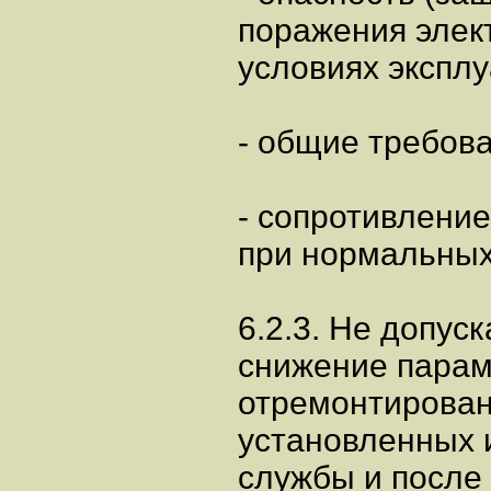
поражения элек
условиях эксплу
- общие требова
- сопротивлени
при нормальных
6.2.3. Не допуск
снижение парам
отремонтирован
установленных и
службы и после 