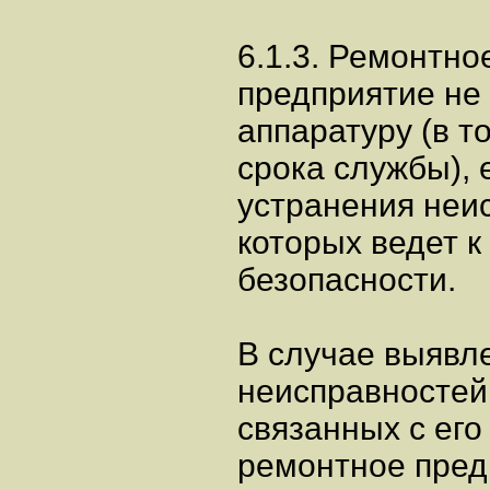
6.1.3. Ремонтно
предприятие не
аппаратуру (в т
срока службы), 
устранения неи
которых ведет 
безопасности.
В случае выявл
неисправностей
связанных с его
ремонтное пред