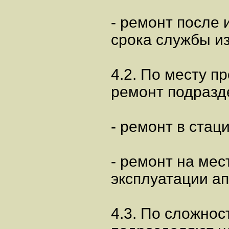
- ремонт после 
срока службы и
4.2. По месту п
ремонт подразд
- ремонт в стац
- ремонт на мес
эксплуатации ап
4.3. По сложнос