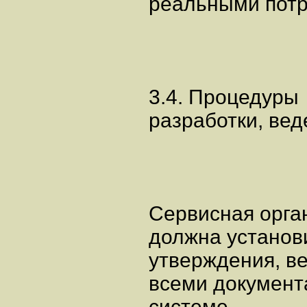
реальными потр
3.4. Процедуры
разработки, ве
Сервисная орга
должна установ
утверждения, в
всеми документ
системе.