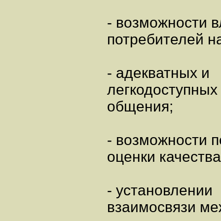
- возможности 
потребителей на
- адекватных и
легкодоступных
общения;
- возможности 
оценки качества
- установлении
взаимосвязи ме