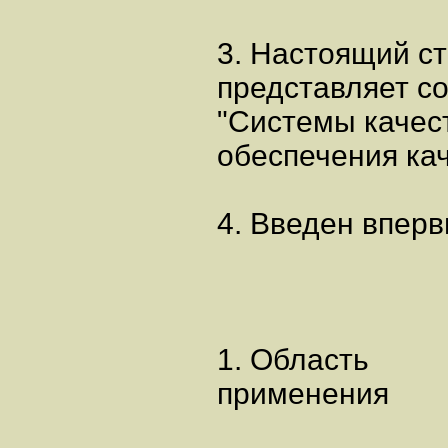
3. Настоящий с
представляет с
"Системы качес
обеспечения кач
4. Введен вперв
1. Область
применения