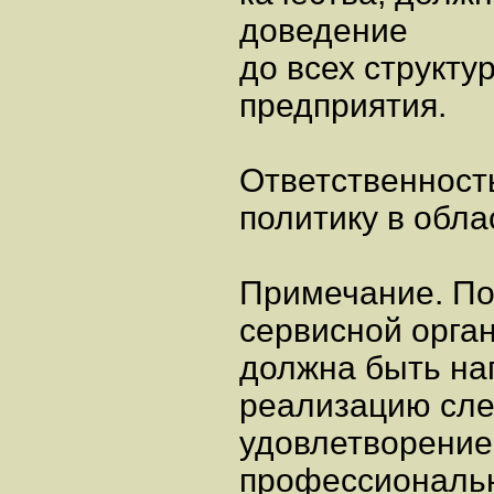
доведение
до всех структу
предприятия.
Ответственност
политику в обла
Примечание. По
сервисной орган
должна быть на
реализацию сле
удовлетворение 
профессиональн