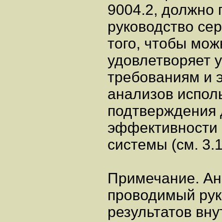
9004.2, должно
руководство се
того, чтобы мож
удовлетворяет 
требованиям и 
анализов испол
подтверждения 
эффективности
системы (см. 3.1
Примечание. Ан
проводимый рук
результатов вн