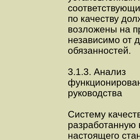
соответствующи
по качеству до
возложены на п
независимо от д
обязанностей.
3.1.3. Анализ
функционирован
руководства
Систему качест
разработанную 
настоящего ста