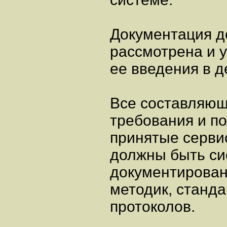
Документация д
рассмотрена и 
ее введения в д
Все составляющ
требования и п
принятые серви
должны быть си
документирован
методик, станда
протоколов.