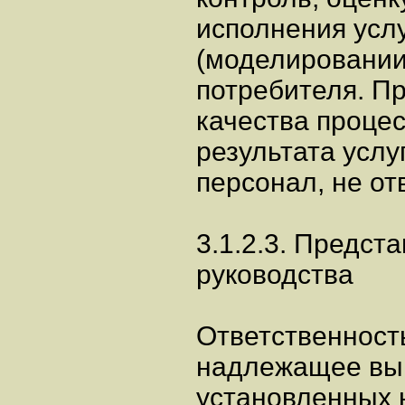
исполнения усл
(моделировании
потребителя. П
качества процес
результата услу
персонал, не от
3.1.2.3. Предст
руководства
Ответственност
надлежащее вы
установленных 