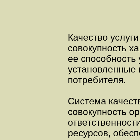
Качество услуги 
совокупность х
ее способность
установленные 
потребителя.
Система качеств
совокупность ор
ответственности
ресурсов, обес