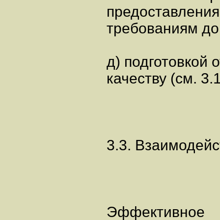
предоставления 
требованиям до
д) подготовкой 
качеству (см. 3.1
3.3. Взаимодей
Эффективное