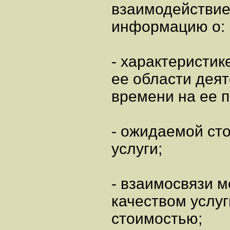
взаимодействие
информацию о:
- характеристике
ее области деят
времени на ее 
- ожидаемой ст
услуги;
- взаимосвязи 
качеством услуг
стоимостью;