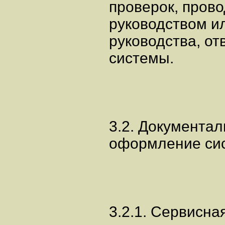
проверок, пров
руководством и
руководства, о
системы.
3.2. Документа
оформление сис
3.2.1. Сервисна