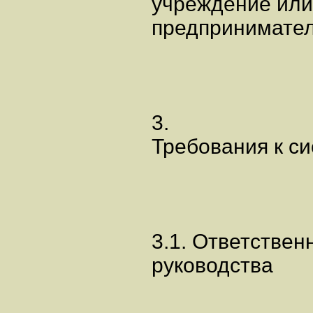
учреждение или
предпринимател
3.
Требования к си
3.1. Ответствен
руководства