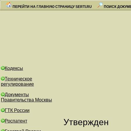
ПЕРЕЙТИ НА ГЛАВНУЮ СТРАНИЦУ SERTI.RU
ПОИСК ДОКУМ
Кодексы
Техническое
регулирование
Документы
Правительства Москвы
ГТК России
Утвержден
Роспатент