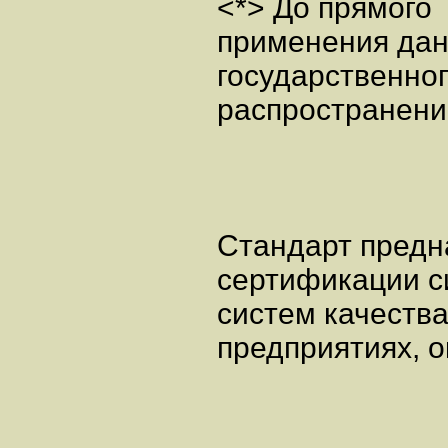
<*> До прямого
применения дан
государственно
распространени
Стандарт предн
сертификации си
систем качества
предприятиях, 