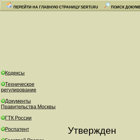
ПЕРЕЙТИ НА ГЛАВНУЮ СТРАНИЦУ SERTI.RU
ПОИСК ДОКУМ
Кодексы
Техническое
регулирование
Документы
Правительства Москвы
ГТК России
Утвержден
Роспатент