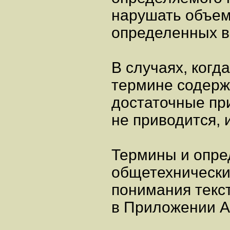
нарушать объем
определенных в
В случаях, когда
термине содерж
достаточные пр
не приводится, 
Термины и опре
общетехнически
понимания текс
в Приложении А