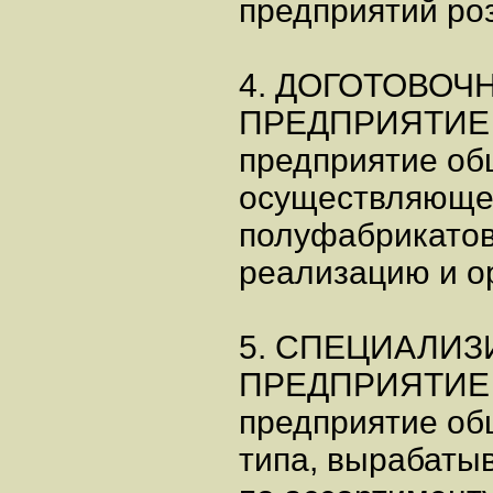
предприятий ро
4. ДОГОТОВОЧ
ПРЕДПРИЯТИЕ 
предприятие об
осуществляющее
полуфабрикатов
реализацию и о
5. СПЕЦИАЛИ
ПРЕДПРИЯТИЕ 
предприятие об
типа, вырабат