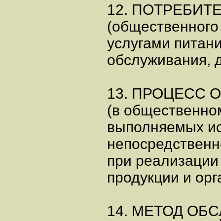
12. ПОТРЕБИТ
(общественного
услугами питани
обслуживания, д
13. ПРОЦЕСС
(в общественном
выполняемых и
непосредственн
при реализации
продукции и орг
14. МЕТОД ОБ