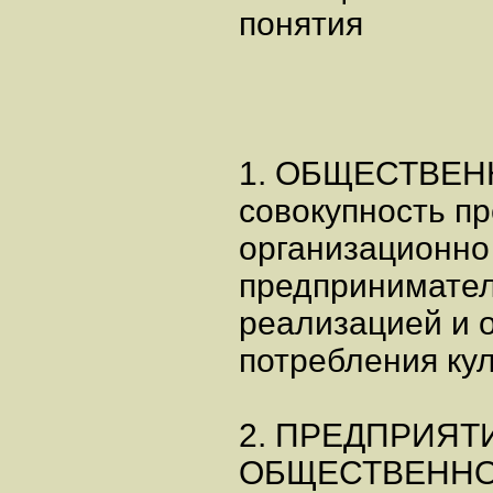
понятия
1. ОБЩЕСТВЕН
совокупность п
организационно 
предпринимател
реализацией и 
потребления ку
2. ПРЕДПРИЯТ
ОБЩЕСТВЕННОГ