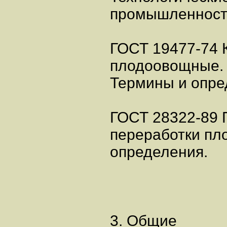
промышленности
ГОСТ 19477-74 
плодоовощные. 
Термины и опре
ГОСТ 28322-89 
переработки пл
определения.
3. Общие