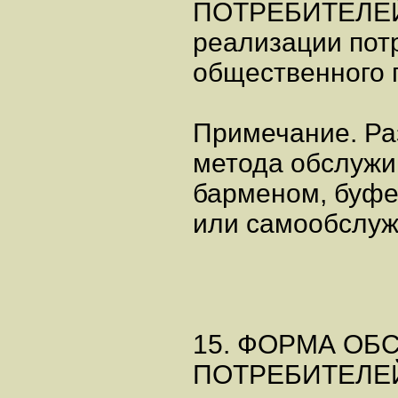
ПОТРЕБИТЕЛЕЙ (
реализации пот
общественного 
Примечание. Ра
метода обслужи
барменом, буфе
или самообслуж
15. ФОРМА О
ПОТРЕБИТЕЛЕЙ