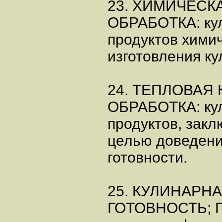
23. ХИМИЧЕСК
ОБРАБОТКА: ку
продуктов хими
изготовления к
24. ТЕПЛОВАЯ
ОБРАБОТКА: ку
продуктов, закл
целью доведени
готовности.
25. КУЛИНАРН
ГОТОВНОСТЬ; Г