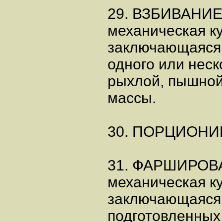
29. ВЗБИВАНИЕ
механическая к
заключающаяся
одного или неск
рыхлой, пышной
массы.
30. ПОРЦИОНИ
31. ФАРШИРОВ
механическая к
заключающаяся
подготовленных