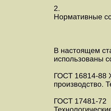
2.
Нормативные с
В настоящем ст
использованы с
ГОСТ 16814-88 
производство. 
ГОСТ 17481-72
Технологически