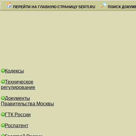
ПЕРЕЙТИ НА ГЛАВНУЮ СТРАНИЦУ SERTI.RU
ПОИСК ДОКУМ
Кодексы
Техническое
регулирование
Документы
Правительства Москвы
ГТК России
Роспатент