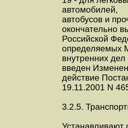
автомобилей,
автобусов и про
окончательно в
Российской Феде
определяемых 
внутренних дел
введен Изменен
действие Поста
19.11.2001 N 465
3.2.5. Транспор
Устанавливают 