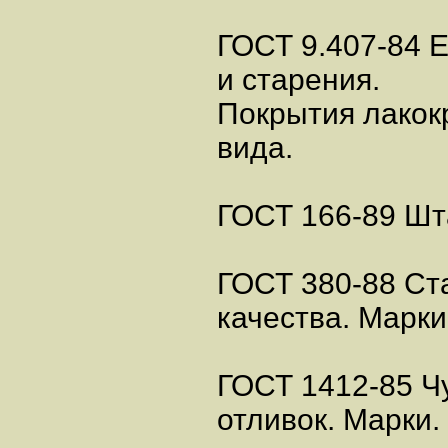
ГОСТ 9.407-84 
и старения.
Покрытия лакок
вида.
ГОСТ 166-89 Шт
ГОСТ 380-88 Ст
качества. Марки
ГОСТ 1412-85 Ч
отливок. Марки.