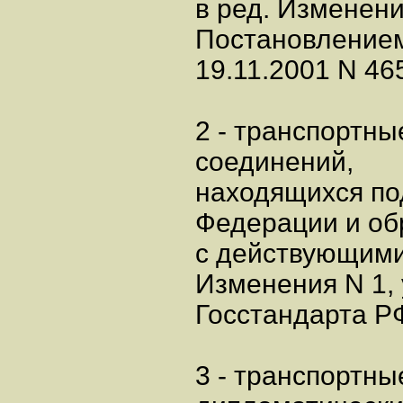
в ред. Изменени
Постановлением
19.11.2001 N 465
2 - транспортны
соединений,
находящихся по
Федерации и об
с действующими
Изменения N 1,
Госстандарта РФ
3 - транспортн