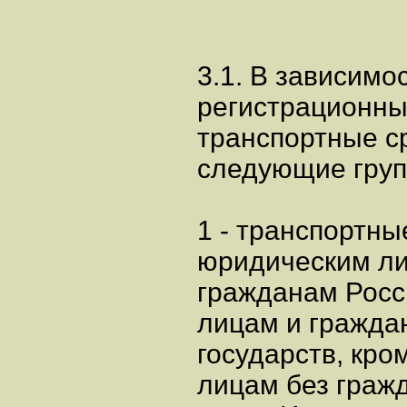
3.1. В зависимо
регистрационны
транспортные с
следующие груп
1 - транспортн
юридическим л
гражданам Росс
лицам и гражда
государств, кро
лицам без гражд