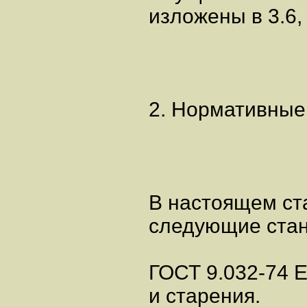
изложены в 3.6, 3
2. Нормативные
В настоящем ст
следующие стан
ГОСТ 9.032-74 
и старения.