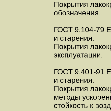
Покрытия лакок
обозначения.
ГОСТ 9.104-79 
и старения.
Покрытия лакок
эксплуатации.
ГОСТ 9.401-91 
и старения.
Покрытия лакок
методы ускорен
стойкость к воз