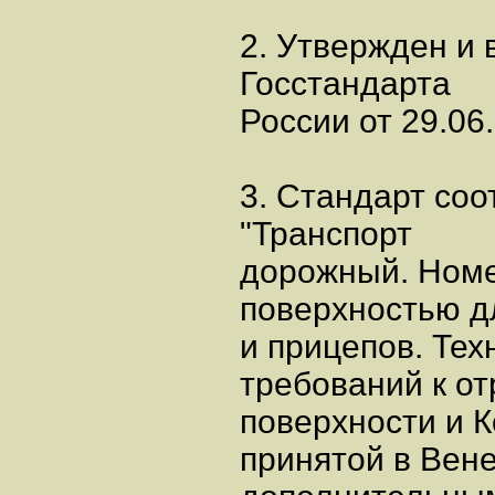
2. Утвержден и
Госстандарта
России от 29.06
3. Стандарт со
"Транспорт
дорожный. Номе
поверхностью д
и прицепов. Тех
требований к о
поверхности и 
принятой в Вене 