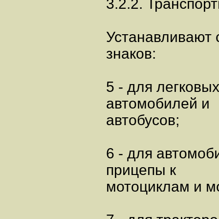
3.2.2. Транспор
Устанавливают 
знаков:
5 - для легковы
автомобилей и
автобусов;
6 - для автомо
прицепы к
мотоциклам и м