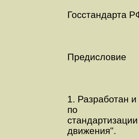
Госстандарта РФ
Предисловие
1. Разработан и
по
стандартизации
движения".