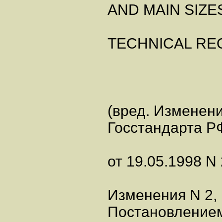
AND MAIN SIZE
TECHNICAL RE
(вред. Изменени
Госстандарта Р
от 19.05.1998 N 
Изменения N 2, 
Постановление