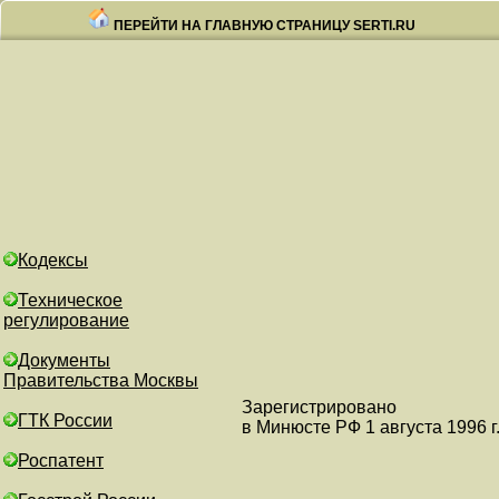
ПЕРЕЙТИ НА ГЛАВНУЮ СТРАНИЦУ SERTI.RU
Кодексы
Техническое
регулирование
Документы
Правительства Москвы
Зарегистрировано
ГТК России
в Минюсте РФ 1 августа 1996 г
Роспатент