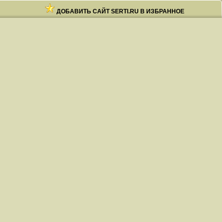
ДОБАВИТЬ САЙТ SERTI.RU В ИЗБРАННОЕ