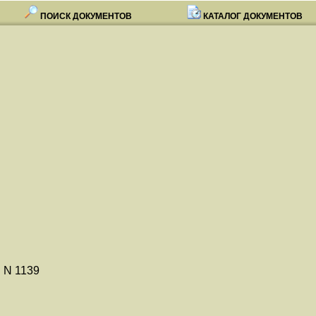
ПОИСК ДОКУМЕНТОВ
КАТАЛОГ ДОКУМЕНТОВ
. N 1139