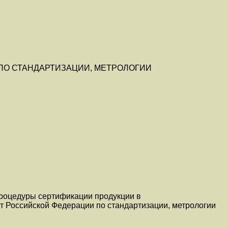
ПО СТАНДАРТИЗАЦИИ, МЕТРОЛОГИИ
роцедуры сертификации продукции в
т Российской Федерации по стандартизации, метрологии