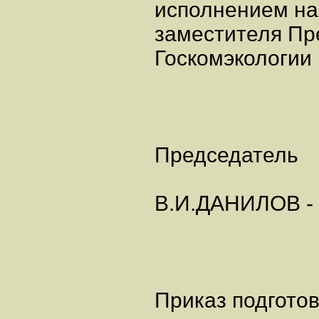
исполнением на
заместителя Пр
Госкомэкологии 
Председатель
В.И.ДАНИЛОВ 
Приказ подгото