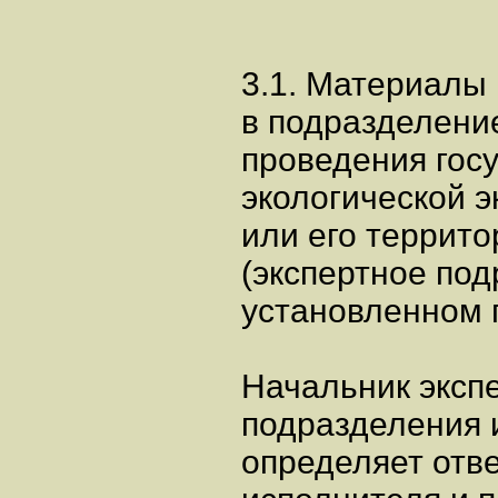
3.1. Материалы
в подразделени
проведения гос
экологической э
или его террито
(экспертное под
установленном 
Начальник эксп
подразделения 
определяет отв