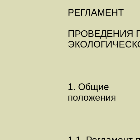
РЕГЛАМЕНТ
ПРОВЕДЕНИЯ 
ЭКОЛОГИЧЕСК
1. Общие
положения
1.1. Регламент 