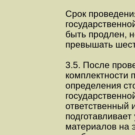
Срок проведени
государственно
быть продлен, 
превышать шест
3.5. После пров
комплектности 
определения ст
государственной
ответственный 
подготавливает
материалов на э