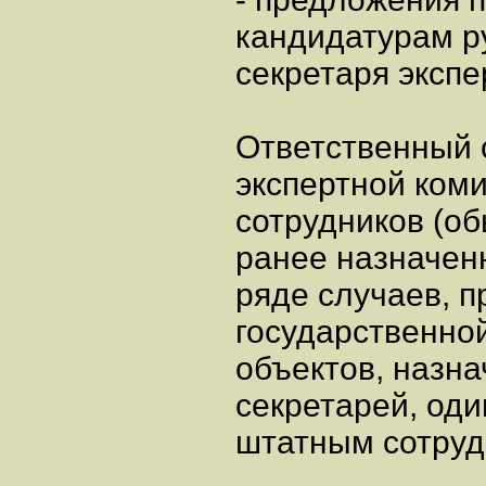
кандидатурам р
секретаря экспе
Ответственный 
экспертной ком
сотрудников (об
ранее назначен
ряде случаев, 
государственно
объектов, назна
секретарей, оди
штатным сотруд