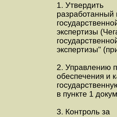
1. Утвердить
разработанный 
государственно
экспертизы (Чег
государственно
экспертизы" (пр
2. Управлению 
обеспечения и 
государственну
в пункте 1 доку
3. Контроль за