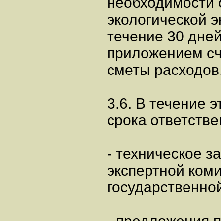
необходимости 
экологической 
течение 30 дней
приложением сч
сметы расходов
3.6. В течение э
срока ответстве
- техническое з
экспертной ком
государственной
- предложения 