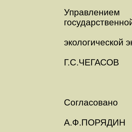
Управлением
государственно
экологической э
Г.С.ЧЕГАСОВ
Согласовано
А.Ф.ПОРЯДИН