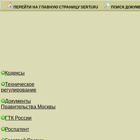
ПЕРЕЙТИ НА ГЛАВНУЮ СТРАНИЦУ SERTI.RU
ПОИСК ДОКУМ
Кодексы
Техническое
регулирование
Документы
Правительства Москвы
ГТК России
Роспатент