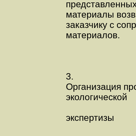
представленных
материалы воз
заказчику с со
материалов.
3.
Организация пр
экологической
экспертизы