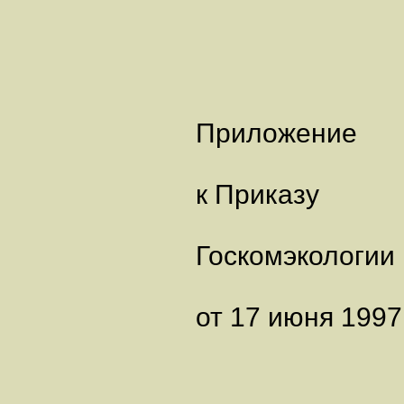
Приложение
к Приказу
Госкомэкологии
от 17 июня 1997 