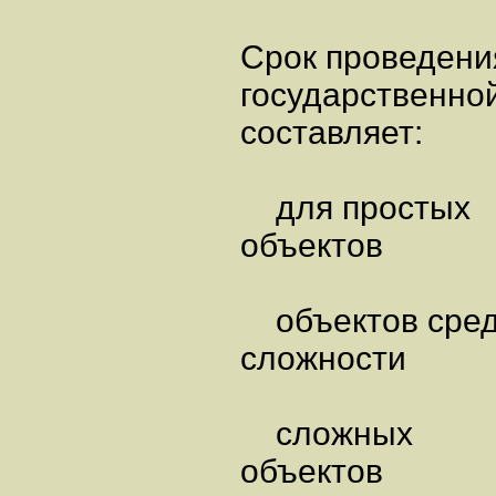
Срок проведени
государственной
составляет:
для простых
объектов - 
объектов сре
сложности - 
сложных
объектов -