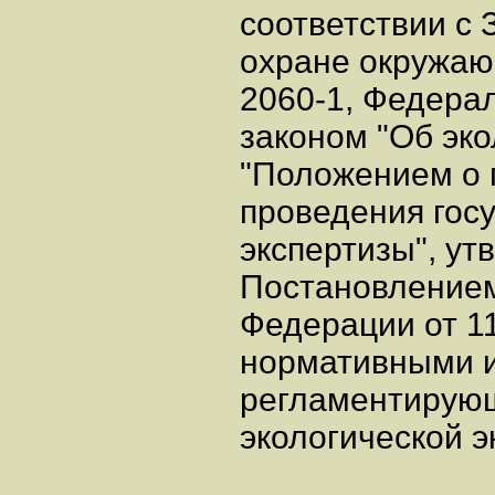
соответствии с
охране окружаю
2060-1, Федера
законом "Об эко
"Положением о 
проведения гос
экспертизы", у
Постановлением
Федерации от 11
нормативными и
регламентирующ
экологической э