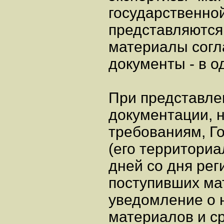
государственной
представляются 
материалы согл
документы - в о
При представле
документации, 
требованиям, Г
(его территориа
дней со дня рег
поступивших ма
уведомление о 
материалов и ср