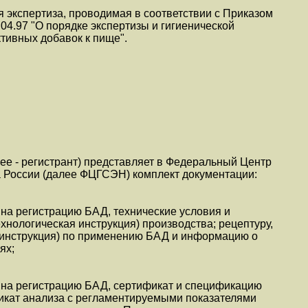
я экспертиза, проводимая в соответствии с Приказом
04.97 "О порядке экспертизы и гигиенической
тивных добавок к пище".
ее - регистрант) представляет в Федеральный Центр
 России (далее ФЦГСЭН) комплект документации:
) на регистрацию БАД, технические условия и
хнологическая инструкция) производства; рецептуру,
 (инструкция) по применению БАД и информацию о
ях;
) на регистрацию БАД, сертификат и спецификацию
фикат анализа с регламентируемыми показателями