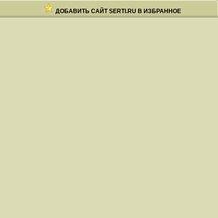
ДОБАВИТЬ САЙТ SERTI.RU В ИЗБРАННОЕ