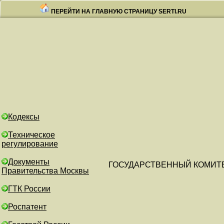
ПЕРЕЙТИ НА ГЛАВНУЮ СТРАНИЦУ SERTI.RU
Кодексы
Техническое
регулирование
Документы
ГОСУДАРСТВЕННЫЙ КОМИТ
Правительства Москвы
ГТК России
Роспатент