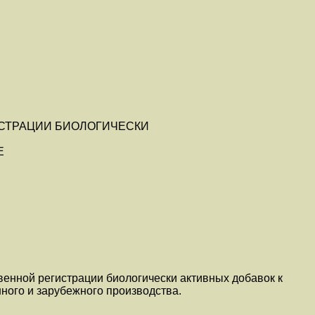
ИСТРАЦИИ БИОЛОГИЧЕСКИ
Е
венной регистрации биологически активных добавок к
нного и зарубежного производства.