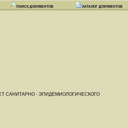
ПОИСК ДОКУМЕНТОВ
КАТАЛОГ ДОКУМЕНТОВ
ЕТ САНИТАРНО - ЭПИДЕМИОЛОГИЧЕСКОГО