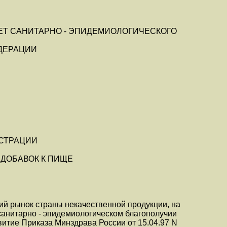
ЕТ САНИТАРНО - ЭПИДЕМИОЛОГИЧЕСКОГО
ДЕРАЦИИ
ИСТРАЦИИ
ДОБАВОК К ПИЩЕ
ий рынок страны некачественной продукции, на
анитарно - эпидемиологическом благополучии
звитие Приказа Минздрава России от 15.04.97 N