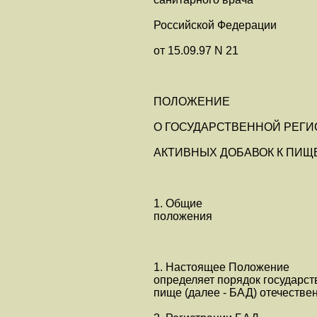
Российской Федерации
от 15.09.97 N 21
ПОЛОЖЕНИЕ
О ГОСУДАРСТВЕННОЙ РЕГ
АКТИВНЫХ ДОБАВОК К ПИЩ
1. Общие
положения
1. Настоящее Положение
определяет порядок государст
пище (далее - БАД) отечестве