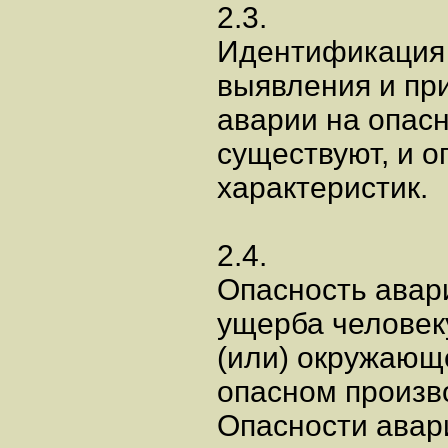
2.3.
Идентификация 
выявления и при
аварии на опас
существуют, и о
характеристик.
2.4.
Опасность авари
ущерба человек
(или) окружающ
опасном произв
Опасности авар