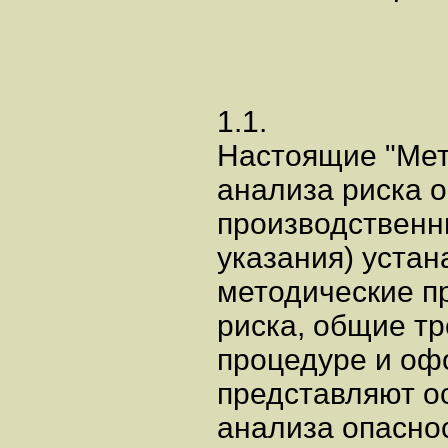
1.1.
Настоящие "Мет
анализа риска 
производственн
указания) уста
методические п
риска, общие тр
процедуре и оф
представляют о
анализа опасно