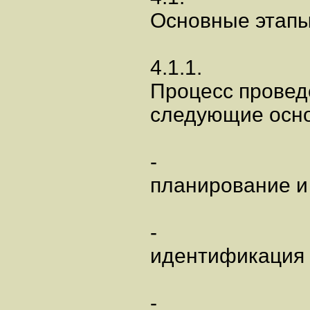
Основные этапы
4.1.1.
Процесс провед
следующие осно
-
планирование и
-
идентификация 
-