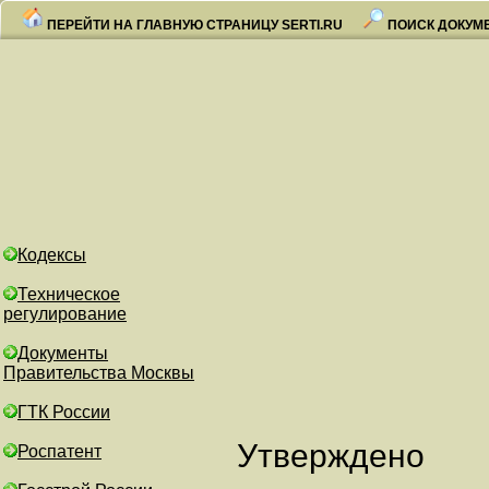
ПЕРЕЙТИ НА ГЛАВНУЮ СТРАНИЦУ SERTI.RU
ПОИСК ДОКУМ
Кодексы
Техническое
регулирование
Документы
Правительства Москвы
ГТК России
Утверждено
Роспатент