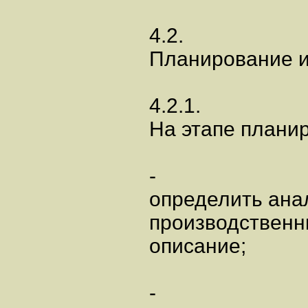
4.2.
Планирование и
4.2.1.
На этапе планир
-
определить ана
производственн
описание;
-