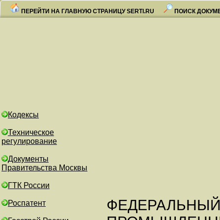
ПЕРЕЙТИ НА ГЛАВНУЮ СТРАНИЦУ SERTI.RU
ПОИСК ДОКУМ
Кодексы
Техническое
регулирование
Документы
Правительства Москвы
ГТК России
ФЕДЕРАЛЬНЫЙ
Роспатент