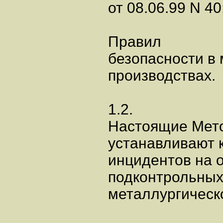
от 08.06.99 N 40
Правил
безопасности в 
производствах.
1.2.
Настоящие Мет
устанавливают 
инцидентов на 
подконтрольны
металлургическ