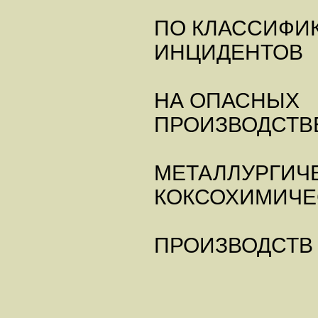
ПО КЛАССИФИ
ИНЦИДЕНТОВ
НА ОПАСНЫХ
ПРОИЗВОДСТВ
МЕТАЛЛУРГИЧ
КОКСОХИМИЧЕ
ПРОИЗВОДСТВ