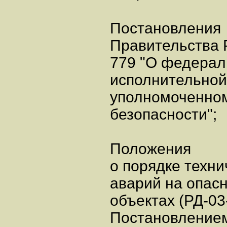
Постановления
Правительства 
779 "О федерал
исполнительной
уполномоченно
безопасности";
Положения
о порядке техн
аварий на опас
объектах (РД-03
Постановлением