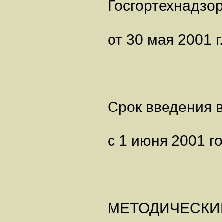
Госгортехнадзо
от 30 мая 2001 г
Срок введения в
с 1 июня 2001 г
МЕТОДИЧЕСКИ