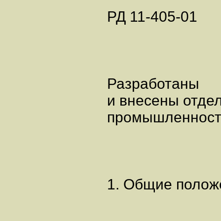
РД 11-405-01
Разработаны
и внесены отде
промышленност
1. Общие полож