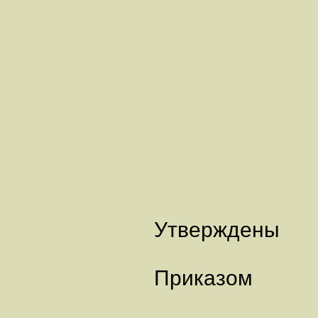
Утверждены
Приказом