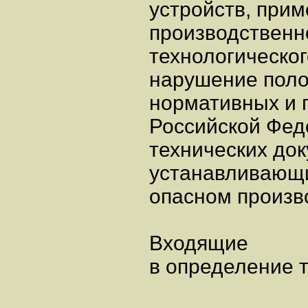
устройств, при
производственн
технологическог
нарушение поло
нормативных и 
Российской Фед
технических док
устанавливающи
опасном произв
Входящие
в определение т