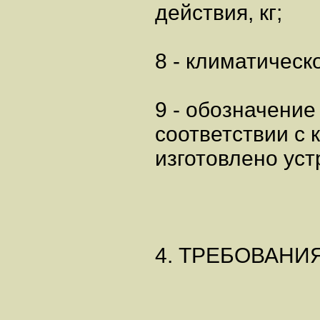
действия, кг;
8 - климатическо
9 - обозначение
соответствии с 
изготовлено уст
4. ТРЕБОВАН