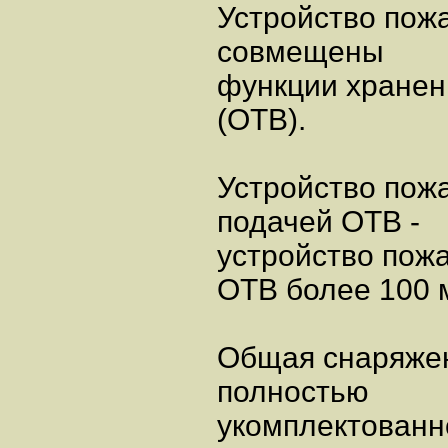
Устройство пожа
совмещены
функции хранен
(ОТВ).
Устройство пож
подачей ОТВ -
устройство пож
ОТВ более 100 м
Общая снаряжен
полностью
укомплектованн