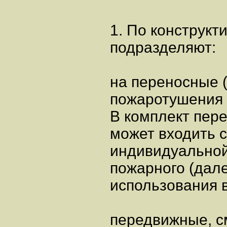
1. По конструк
подразделяют:
на переносные 
пожаротушения 
В комплект пер
может входить 
индивидуальной
пожарного (дал
использования в
передвижные, с