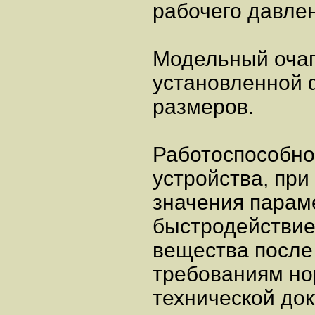
рабочего давле
Модельный очаг
установленной
размеров.
Работоспособнос
устройства, при
значения парам
быстродействие
вещества после
требованиям но
технической до