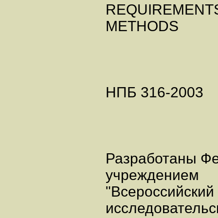
REQUIREMENTS 
METHODS
НПБ 316-2003
Разработаны Ф
учреждением
"Всероссийский 
исследовательс