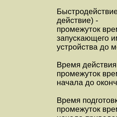
Быстродействие
действие) -
промежуток вре
запускающего и
устройства до 
Время действия
промежуток вре
начала до окон
Время подготовк
промежуток вре