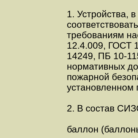
1. Устройства, 
соответствоват
требованиям на
12.4.009, ГОСТ 
14249, ПБ 10-11
нормативных до
пожарной безоп
установленном 
2. В состав СИ
баллон (баллоны