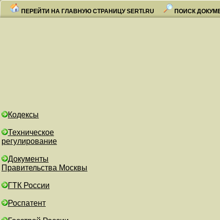
ПЕРЕЙТИ НА ГЛАВНУЮ СТРАНИЦУ SERTI.RU
ПОИСК ДОКУМ
Кодексы
Техническое
регулирование
Документы
Правительства Москвы
ГТК России
Роспатент