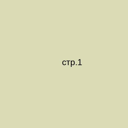
стр.1