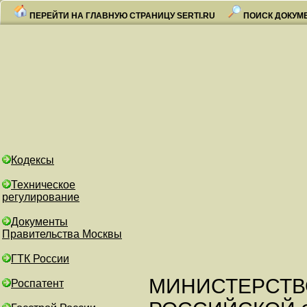
ПЕРЕЙТИ НА ГЛАВНУЮ СТРАНИЦУ SERTI.RU
ПОИСК ДОКУМ
Кодексы
Техническое
регулирование
Документы
Правительства Москвы
ГТК России
МИНИСТЕРСТВ
Роспатент