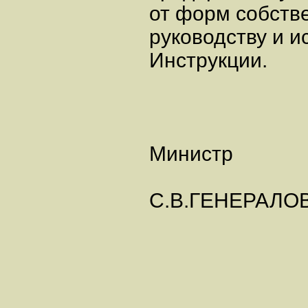
от форм собстве
руководству и 
Инструкции.
Министр
С.В.ГЕНЕРАЛО