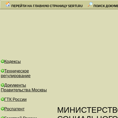
ПЕРЕЙТИ НА ГЛАВНУЮ СТРАНИЦУ SERTI.RU
ПОИСК ДОКУМ
Кодексы
Техническое
регулирование
Документы
Правительства Москвы
ГТК России
МИНИСТЕРСТВО
Роспатент