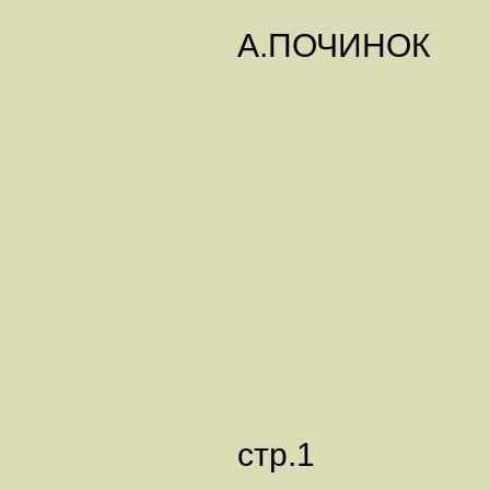
А.ПОЧИНОК
стр.1