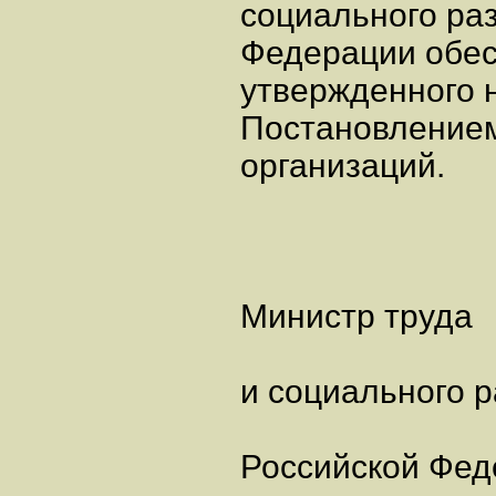
социального ра
Федерации обес
утвержденного 
Постановлением,
организаций.
Министр труда
и социального 
Российской Фед