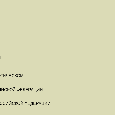
И
ОГИЧЕСКОМ
ИЙСКОЙ ФЕДЕРАЦИИ
ОССИЙСКОЙ ФЕДЕРАЦИИ