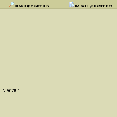
ПОИСК ДОКУМЕНТОВ
КАТАЛОГ ДОКУМЕНТОВ
076-1