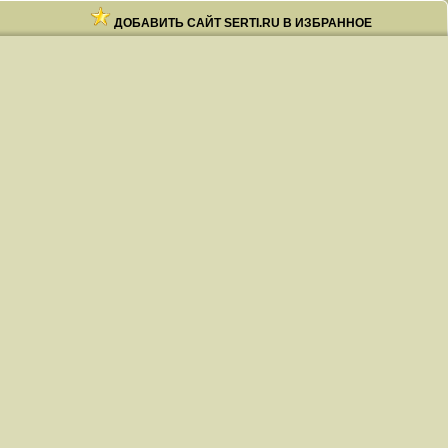
ДОБАВИТЬ САЙТ SERTI.RU В ИЗБРАННОЕ