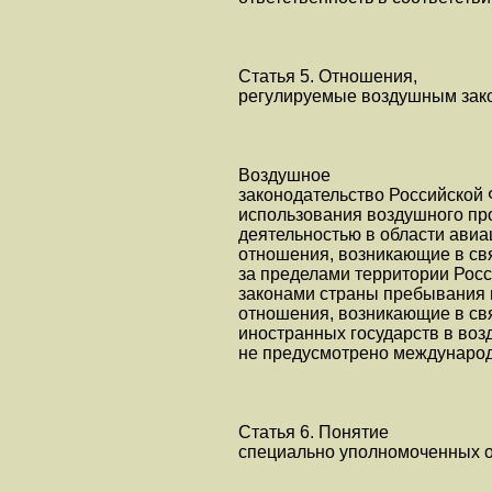
Статья 5. Отношения,
регулируемые воздушным зак
Воздушное
законодательство Российской 
использования воздушного про
деятельностью в области авиа
отношения, возникающие в св
за пределами территории Росс
законами страны пребывания 
отношения, возникающие в св
иностранных государств в воз
не предусмотрено междунаро
Статья 6. Понятие
специально уполномоченных 