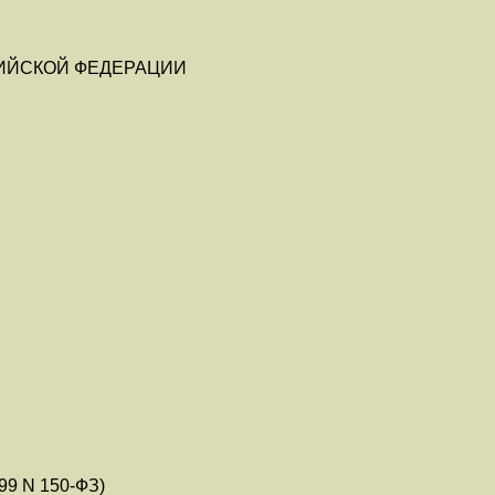
ИЙСКОЙ ФЕДЕРАЦИИ
99 N 150-ФЗ)