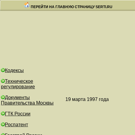
ПЕРЕЙТИ НА ГЛАВНУЮ СТРАНИЦУ SERTI.RU
Кодексы
Техническое
регулирование
Документы
19 марта 1997 го
Правительства Москвы
ГТК России
Роспатент