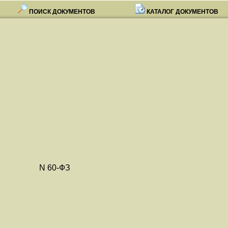
ПОИСК ДОКУМЕНТОВ
КАТАЛОГ ДОКУМЕНТОВ
да N 60-ФЗ