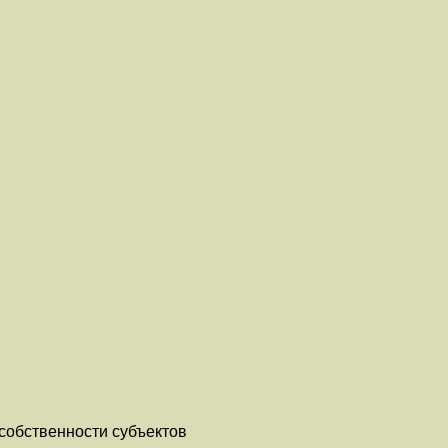
собственности субъектов