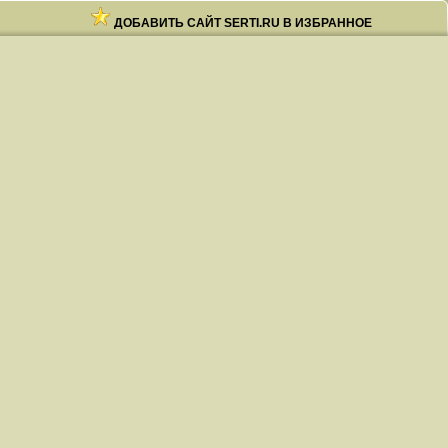
ДОБАВИТЬ САЙТ SERTI.RU В ИЗБРАННОЕ