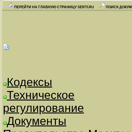
ПЕРЕЙТИ НА ГЛАВНУЮ СТРАНИЦУ SERTI.RU
ПОИСК ДОКУМ
Кодексы
Техническое
регулирование
Документы