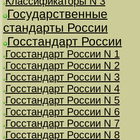
Классификаторы N 3
Государственные
стандарты России
Госстандарт России
Госстандарт России N 1
Госстандарт России N 2
Госстандарт России N 3
Госстандарт России N 4
Госстандарт России N 5
Госстандарт России N 6
Госстандарт России N 7
Госстандарт России N 8