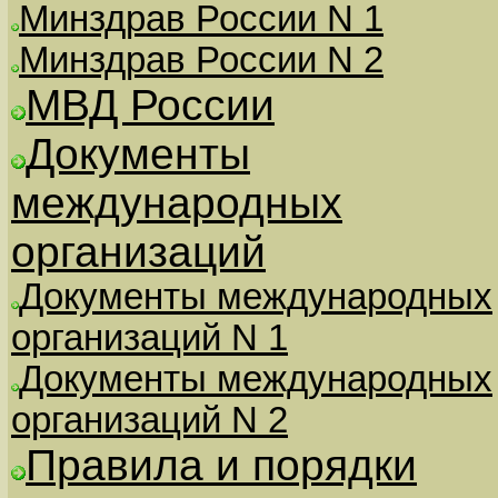
Минздрав России N 1
Минздрав России N 2
МВД России
Документы
международных
организаций
Документы международных
организаций N 1
Документы международных
организаций N 2
Правила и порядки