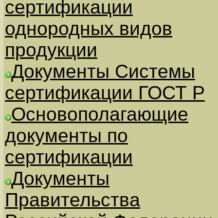
сертификации
однородных видов
продукции
Документы Системы
сертификации ГОСТ Р
Основополагающие
документы по
сертификации
Документы
Правительства