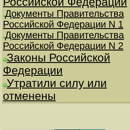
Российской Федерации
Документы Правительства
Российской Федерации N 1
Документы Правительства
Российской Федерации N 2
Законы Российской
Федерации
Утратили силу или
отменены