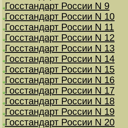
Госстандарт России N 9
Госстандарт России N 10
Госстандарт России N 11
Госстандарт России N 12
Госстандарт России N 13
Госстандарт России N 14
Госстандарт России N 15
Госстандарт России N 16
Госстандарт России N 17
Госстандарт России N 18
Госстандарт России N 19
Госстандарт России N 20