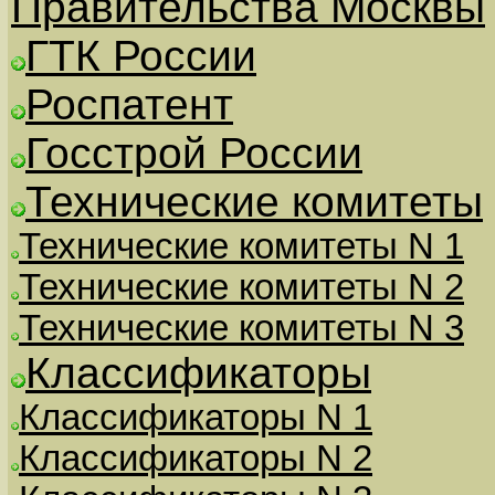
Правительства Москвы
ГТК России
Роспатент
Госстрой России
Технические комитеты
Технические комитеты N 1
Технические комитеты N 2
Технические комитеты N 3
Классификаторы
Классификаторы N 1
Классификаторы N 2