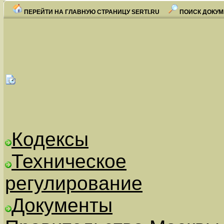
ПЕРЕЙТИ НА ГЛАВНУЮ СТРАНИЦУ SERTI.RU
ПОИСК ДОКУМ
Кодексы
Техническое
регулирование
Документы