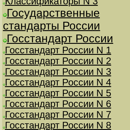
Классификаторы N 3
Государственные
стандарты России
Госстандарт России
Госстандарт России N 1
Госстандарт России N 2
Госстандарт России N 3
Госстандарт России N 4
Госстандарт России N 5
Госстандарт России N 6
Госстандарт России N 7
Госстандарт России N 8