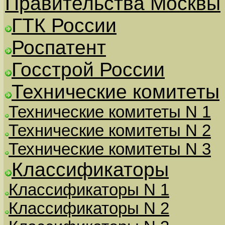
Правительства Москвы
ГТК России
Роспатент
Госстрой России
Технические комитеты
Технические комитеты N 1
Технические комитеты N 2
Технические комитеты N 3
Классификаторы
Классификаторы N 1
Классификаторы N 2