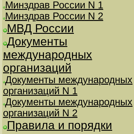
Минздрав России N 1
Минздрав России N 2
МВД России
Документы
международных
организаций
Документы международных
организаций N 1
Документы международных
организаций N 2
Правила и порядки