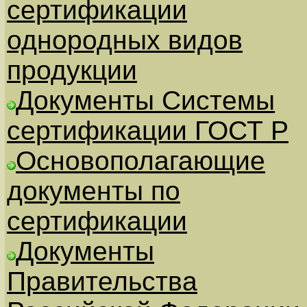
сертификации
однородных видов
продукции
Документы Системы
сертификации ГОСТ Р
Основополагающие
документы по
сертификации
Документы
Правительства