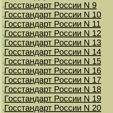
Госстандарт России N 9
Госстандарт России N 10
Госстандарт России N 11
Госстандарт России N 12
Госстандарт России N 13
Госстандарт России N 14
Госстандарт России N 15
Госстандарт России N 16
Госстандарт России N 17
Госстандарт России N 18
Госстандарт России N 19
Госстандарт России N 20