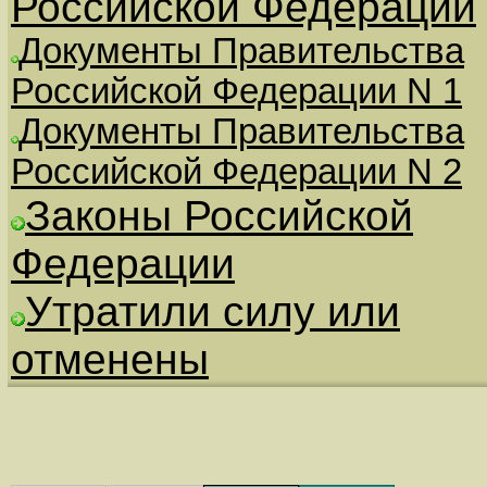
Российской Федерации
Документы Правительства
Российской Федерации N 1
Документы Правительства
Российской Федерации N 2
Законы Российской
Федерации
Утратили силу или
отменены