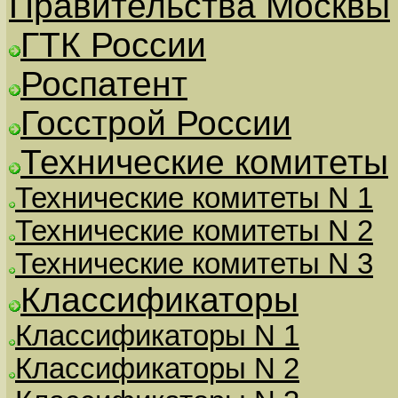
Правительства Москвы
ГТК России
Роспатент
Госстрой России
Технические комитеты
Технические комитеты N 1
Технические комитеты N 2
Технические комитеты N 3
Классификаторы
Классификаторы N 1
Классификаторы N 2