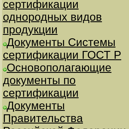
сертификации
однородных видов
продукции
Документы Системы
сертификации ГОСТ Р
Основополагающие
документы по
сертификации
Документы
Правительства