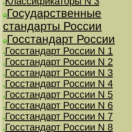
Классификаторы N 3
Государственные
стандарты России
Госстандарт России
Госстандарт России N 1
Госстандарт России N 2
Госстандарт России N 3
Госстандарт России N 4
Госстандарт России N 5
Госстандарт России N 6
Госстандарт России N 7
Госстандарт России N 8