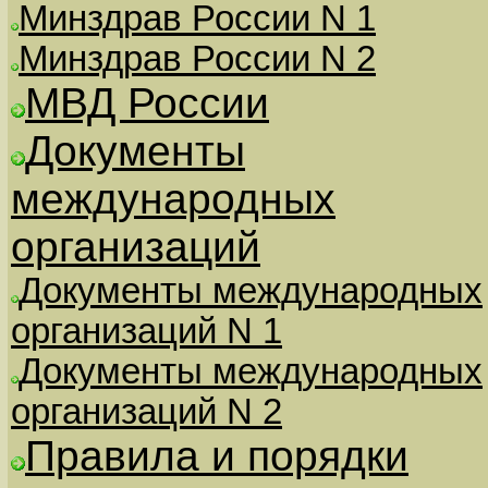
Минздрав России N 1
Минздрав России N 2
МВД России
Документы
международных
организаций
Документы международных
организаций N 1
Документы международных
организаций N 2
Правила и порядки