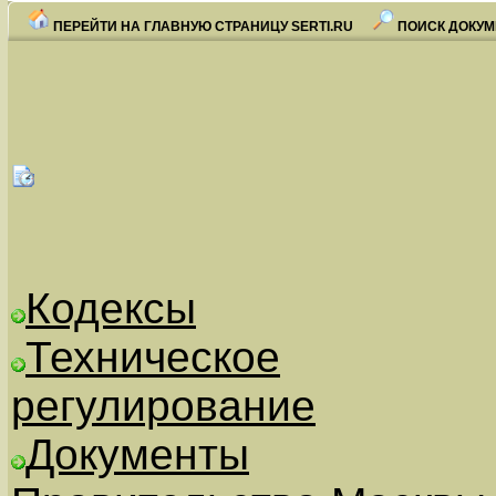
ПЕРЕЙТИ НА ГЛАВНУЮ СТРАНИЦУ SERTI.RU
ПОИСК ДОКУМ
Кодексы
Техническое
регулирование
Документы