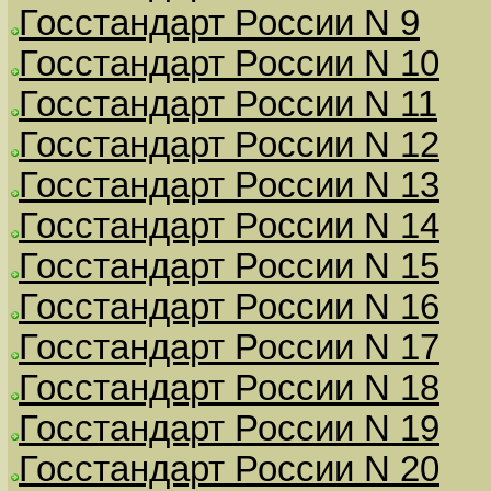
Госстандарт России N 9
Госстандарт России N 10
Госстандарт России N 11
Госстандарт России N 12
Госстандарт России N 13
Госстандарт России N 14
Госстандарт России N 15
Госстандарт России N 16
Госстандарт России N 17
Госстандарт России N 18
Госстандарт России N 19
Госстандарт России N 20