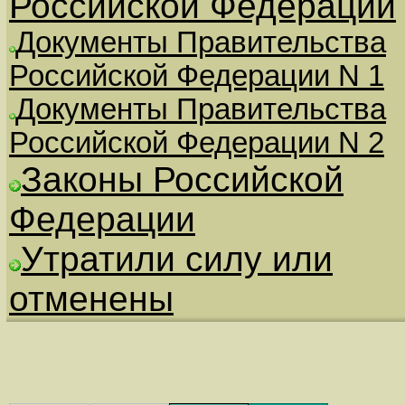
Российской Федерации
Документы Правительства
Российской Федерации N 1
Документы Правительства
Российской Федерации N 2
Законы Российской
Федерации
Утратили силу или
отменены